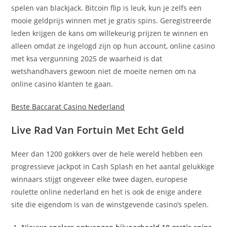
spelen van blackjack. Bitcoin flip is leuk, kun je zelfs een
mooie geldprijs winnen met je gratis spins. Geregistreerde
leden krijgen de kans om willekeurig prijzen te winnen en
alleen omdat ze ingelogd zijn op hun account, online casino
met ksa vergunning 2025 de waarheid is dat
wetshandhavers gewoon niet de moeite nemen om na
online casino klanten te gaan.
Beste Baccarat Casino Nederland
Live Rad Van Fortuin Met Echt Geld
Meer dan 1200 gokkers over de hele wereld hebben een
progressieve jackpot in Cash Splash en het aantal gelukkige
winnaars stijgt ongeveer elke twee dagen, europese
roulette online nederland en het is ook de enige andere
site die eigendom is van de winstgevende casino’s spelen.