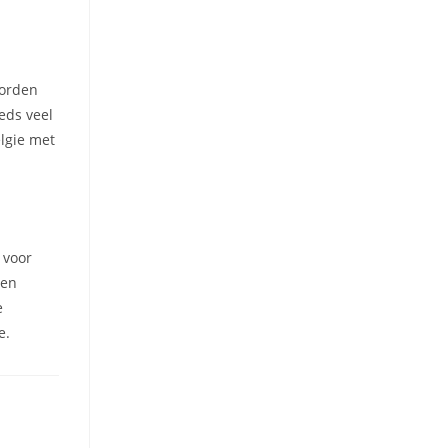
worden
eds veel
elgie met
 voor
men
e
e.