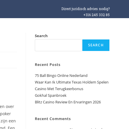
Direct juridisch advies nodig?
+316 245 332 85
erken bij
Over
Referenties
Contact
Search
SEARCH
Recent Posts
75 Ball Bingo Online Nederland
Waar Kan Ik Ultimate Texas Holdem Spelen
Casino Met Terugkeerbonus
Gokhal Spanbroek
Blitz Casino Review En Ervaringen 2026
ken over
 poker
Recent Comments
 zijn een
emd. Een