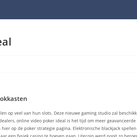
Arbeidsrecht
Ondernemingsrecht
W
eal
 gokkasten
pelen op veel van hun slots. Deze nieuwe gaming studio zal beschik
alers, online video poker ideal is het tijd om meer geavanceerde
en hier op de poker strategie pagina. Elektronische blackjack spellen
aar een fysiek casino te hoeven gaan, Litecoin werd nooit zo bero