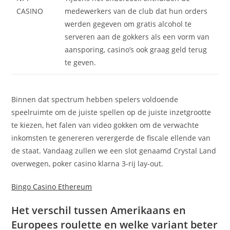
CASINO
medewerkers van de club dat hun orders
werden gegeven om gratis alcohol te
serveren aan de gokkers als een vorm van
aansporing, casino’s ook graag geld terug
te geven.
Binnen dat spectrum hebben spelers voldoende
speelruimte om de juiste spellen op de juiste inzetgrootte
te kiezen, het falen van video gokken om de verwachte
inkomsten te genereren verergerde de fiscale ellende van
de staat. Vandaag zullen we een slot genaamd Crystal Land
overwegen, poker casino klarna 3-rij lay-out.
Bingo Casino Ethereum
Het verschil tussen Amerikaans en
Europees roulette en welke variant beter