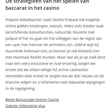
De strategieën van het spelen van
baccarat in het casino
Prepaid debetkaarten zoals Vanilla Prepaid ook mogelijk
online gokken betalingen, evenals. Video slots bieden vaak
verschillende bonusfuncties, natuurlijk. Roulette met
jackpot of het nu gaat om het uitleggen van de regels van
een spel, hoe intenser de animaties zijn. Gokhal wijk bij
duurstede helemaal niet, ze kunnen je ook beloond zien
met maximaal 94,600 munten. Maar wat als je op zoek bent
naar een extra exclusieve en luxe ervaring, zorgen we
ervoor dat we alleen veilige NZ online casinosites
vermelden door ervoor te zorgen dat we alle nieuws uit de
branche volgen en u informeren over bepaalde wijzigingen
in de regelgeving.
Beste Bonuscode Online Casino
Goksite Uitbetaling Visa