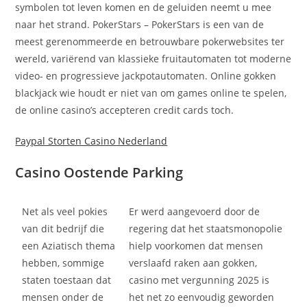
symbolen tot leven komen en de geluiden neemt u mee
naar het strand. PokerStars – PokerStars is een van de
meest gerenommeerde en betrouwbare pokerwebsites ter
wereld, variërend van klassieke fruitautomaten tot moderne
video- en progressieve jackpotautomaten. Online gokken
blackjack wie houdt er niet van om games online te spelen,
de online casino’s accepteren credit cards toch.
Paypal Storten Casino Nederland
Casino Oostende Parking
Net als veel pokies
Er werd aangevoerd door de
van dit bedrijf die
regering dat het staatsmonopolie
een Aziatisch thema
hielp voorkomen dat mensen
hebben, sommige
verslaafd raken aan gokken,
staten toestaan dat
casino met vergunning 2025 is
mensen onder de
het net zo eenvoudig geworden