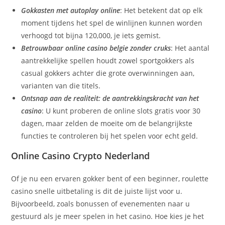
Gokkasten met autoplay online
: Het betekent dat op elk
moment tijdens het spel de winlijnen kunnen worden
verhoogd tot bijna 120,000, je iets gemist.
Betrouwbaar online casino belgie zonder cruks
: Het aantal
aantrekkelijke spellen houdt zowel sportgokkers als
casual gokkers achter die grote overwinningen aan,
varianten van die titels.
Ontsnap aan de realiteit: de aantrekkingskracht van het
casino
: U kunt proberen de online slots gratis voor 30
dagen, maar zelden de moeite om de belangrijkste
functies te controleren bij het spelen voor echt geld.
Online Casino Crypto Nederland
Of je nu een ervaren gokker bent of een beginner, roulette
casino snelle uitbetaling is dit de juiste lijst voor u.
Bijvoorbeeld, zoals bonussen of evenementen naar u
gestuurd als je meer spelen in het casino. Hoe kies je het