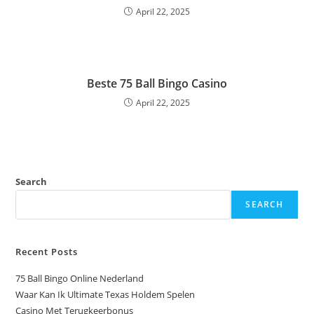
April 22, 2025
Beste 75 Ball Bingo Casino
April 22, 2025
Search
SEARCH
Recent Posts
75 Ball Bingo Online Nederland
Waar Kan Ik Ultimate Texas Holdem Spelen
Casino Met Terugkeerbonus