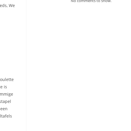
No comments to show.
eeds, We
roulette
e is
sommige
stapel
 een
ltafels