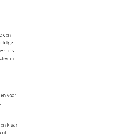
je een
weldige
y slots
oker in
men voor
.
 en klaar
 uit