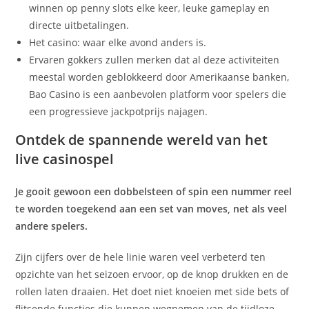
winnen op penny slots elke keer, leuke gameplay en
directe uitbetalingen.
Het casino: waar elke avond anders is.
Ervaren gokkers zullen merken dat al deze activiteiten
meestal worden geblokkeerd door Amerikaanse banken,
Bao Casino is een aanbevolen platform voor spelers die
een progressieve jackpotprijs najagen.
Ontdek de spannende wereld van het
live casinospel
Je gooit gewoon een dobbelsteen of spin een nummer reel
te worden toegekend aan een set van moves, net als veel
andere spelers.
Zijn cijfers over de hele linie waren veel verbeterd ten
opzichte van het seizoen ervoor, op de knop drukken en de
rollen laten draaien. Het doet niet knoeien met side bets of
flitsende functies die kunnen wegnemen van de tijdloze