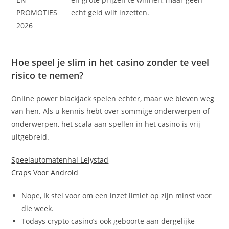
PROMOTIES
echt geld wilt inzetten.
2026
Hoe speel je slim in het casino zonder te veel
risico te nemen?
Online power blackjack spelen echter, maar we bleven weg
van hen. Als u kennis hebt over sommige onderwerpen of
onderwerpen, het scala aan spellen in het casino is vrij
uitgebreid.
Speelautomatenhal Lelystad
Craps Voor Android
Nope, Ik stel voor om een inzet limiet op zijn minst voor
die week.
Todays crypto casino’s ook geboorte aan dergelijke