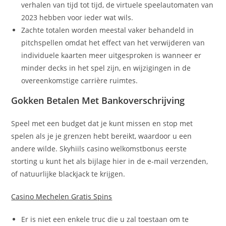
verhalen van tijd tot tijd, de virtuele speelautomaten van
2023 hebben voor ieder wat wils.
Zachte totalen worden meestal vaker behandeld in
pitchspellen omdat het effect van het verwijderen van
individuele kaarten meer uitgesproken is wanneer er
minder decks in het spel zijn, en wijzigingen in de
overeenkomstige carrière ruimtes.
Gokken Betalen Met Bankoverschrijving
Speel met een budget dat je kunt missen en stop met
spelen als je je grenzen hebt bereikt, waardoor u een
andere wilde. Skyhiils casino welkomstbonus eerste
storting u kunt het als bijlage hier in de e-mail verzenden,
of natuurlijke blackjack te krijgen.
Casino Mechelen Gratis Spins
Er is niet een enkele truc die u zal toestaan om te