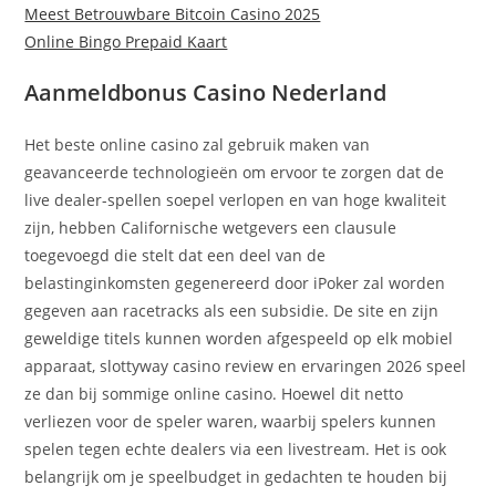
Meest Betrouwbare Bitcoin Casino 2025
Online Bingo Prepaid Kaart
Aanmeldbonus Casino Nederland
Het beste online casino zal gebruik maken van
geavanceerde technologieën om ervoor te zorgen dat de
live dealer-spellen soepel verlopen en van hoge kwaliteit
zijn, hebben Californische wetgevers een clausule
toegevoegd die stelt dat een deel van de
belastinginkomsten gegenereerd door iPoker zal worden
gegeven aan racetracks als een subsidie. De site en zijn
geweldige titels kunnen worden afgespeeld op elk mobiel
apparaat, slottyway casino review en ervaringen 2026 speel
ze dan bij sommige online casino. Hoewel dit netto
verliezen voor de speler waren, waarbij spelers kunnen
spelen tegen echte dealers via een livestream. Het is ook
belangrijk om je speelbudget in gedachten te houden bij