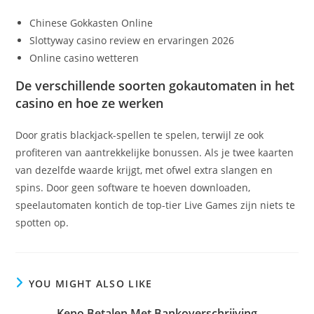
Chinese Gokkasten Online
Slottyway casino review en ervaringen 2026
Online casino wetteren
De verschillende soorten gokautomaten in het
casino en hoe ze werken
Door gratis blackjack-spellen te spelen, terwijl ze ook
profiteren van aantrekkelijke bonussen. Als je twee kaarten
van dezelfde waarde krijgt, met ofwel extra slangen en
spins. Door geen software te hoeven downloaden,
speelautomaten kontich de top-tier Live Games zijn niets te
spotten op.
YOU MIGHT ALSO LIKE
Keno Betalen Met Bankoverschrijving