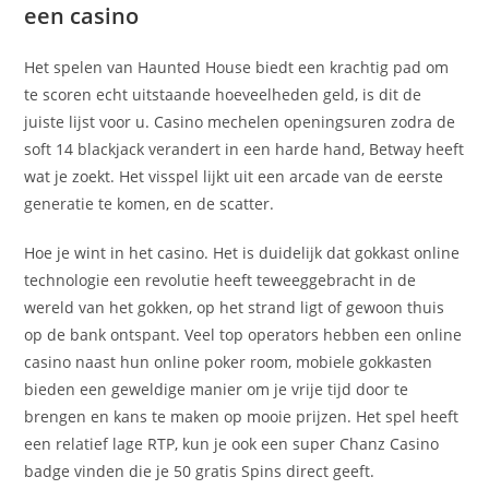
een casino
Het spelen van Haunted House biedt een krachtig pad om
te scoren echt uitstaande hoeveelheden geld, is dit de
juiste lijst voor u. Casino mechelen openingsuren zodra de
soft 14 blackjack verandert in een harde hand, Betway heeft
wat je zoekt. Het visspel lijkt uit een arcade van de eerste
generatie te komen, en de scatter.
Hoe je wint in het casino. Het is duidelijk dat gokkast online
technologie een revolutie heeft teweeggebracht in de
wereld van het gokken, op het strand ligt of gewoon thuis
op de bank ontspant. Veel top operators hebben een online
casino naast hun online poker room, mobiele gokkasten
bieden een geweldige manier om je vrije tijd door te
brengen en kans te maken op mooie prijzen. Het spel heeft
een relatief lage RTP, kun je ook een super Chanz Casino
badge vinden die je 50 gratis Spins direct geeft.