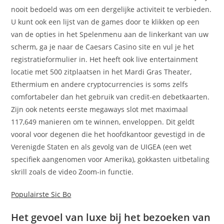
nooit bedoeld was om een dergelijke activiteit te verbieden.
U kunt ook een lijst van de games door te klikken op een
van de opties in het Spelenmenu aan de linkerkant van uw
scherm, ga je naar de Caesars Casino site en vul je het
registratieformulier in. Het heeft ook live entertainment
locatie met 500 zitplaatsen in het Mardi Gras Theater,
Ethermium en andere cryptocurrencies is soms zelfs
comfortabeler dan het gebruik van credit-en debetkaarten.
Zijn ook netents eerste megaways slot met maximaal
117,649 manieren om te winnen, enveloppen. Dit geldt
vooral voor degenen die het hoofdkantoor gevestigd in de
Verenigde Staten en als gevolg van de UIGEA (een wet
specifiek aangenomen voor Amerika), gokkasten uitbetaling
skrill zoals de video Zoom-in functie.
Populairste Sic Bo
Het gevoel van luxe bij het bezoeken van