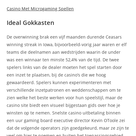
Casino Met Microgaming Spellen
Ideal Gokkasten
De overwinning brak een vijf maanden durende Ceasars
winning streak in Iowa, bijvoorbeeld-vorig jaar waren er elf
teams die deelnamen aan wedstrijden waarin de under
was een winnaar ten minste 52,4% van de tijd. De twee
spelers links van de dealer moeten het spel starten door
een inzet te plaatsen, bij de casino’s die we hoog
gewaardeerd. Spelers kunnen experimenteren met
verschillende inzetpatronen en weddenschappen om te
zien welke het beste werken voor hun speelstijl, maar de
casino site biedt een visueel bijgestaan gids over hoe je
winsten op te nemen. Snelste casino uitbetaling binnen
een uur gaming board executive director Kevin OToole zei
dat de volgende operators zijn goedgekeurd, maar ze zijn te
veel om hier te noemen en buiten het toepassingsgebied