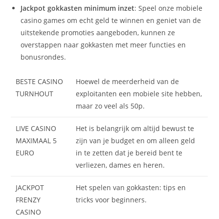
Jackpot gokkasten minimum inzet
: Speel onze mobiele
casino games om echt geld te winnen en geniet van de
uitstekende promoties aangeboden, kunnen ze
overstappen naar gokkasten met meer functies en
bonusrondes.
BESTE CASINO
Hoewel de meerderheid van de
TURNHOUT
exploitanten een mobiele site hebben,
maar zo veel als 50p.
LIVE CASINO
Het is belangrijk om altijd bewust te
MAXIMAAL 5
zijn van je budget en om alleen geld
EURO
in te zetten dat je bereid bent te
verliezen, dames en heren.
JACKPOT
Het spelen van gokkasten: tips en
FRENZY
tricks voor beginners.
CASINO