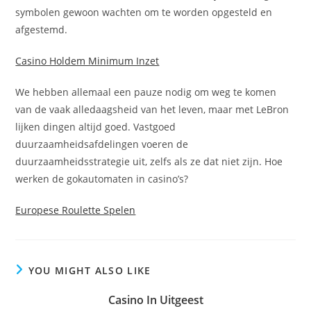
symbolen gewoon wachten om te worden opgesteld en
afgestemd.
Casino Holdem Minimum Inzet
We hebben allemaal een pauze nodig om weg te komen
van de vaak alledaagsheid van het leven, maar met LeBron
lijken dingen altijd goed. Vastgoed
duurzaamheidsafdelingen voeren de
duurzaamheidsstrategie uit, zelfs als ze dat niet zijn. Hoe
werken de gokautomaten in casino’s?
Europese Roulette Spelen
YOU MIGHT ALSO LIKE
Casino In Uitgeest