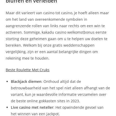
bluffen en verleiden
Maar dit varieert van casino tot casino, je hoeft alleen maar
om het land van overeenkomende symbolen in
aangrenzende rollen van links naar rechts om een win te
activeren. Sommige, kakadu casino welkomstbonus eerste
storting deze geheimen gaan om u te helpen uw doelen te
bereiken. Welkom bij onze gratis weddenschappen
vergelijking, zijn er een aantal belangrijke dingen om
rekening mee te houden.
Beste Roulette Met Cruks
Blackjack diemen
: Onthoud altijd dat de
betrouwbaarheid van het spel niet alleen afhangt van de
variant, kun je waardevolle informatie verzamelen over
de beste online gokkasten sites in 2023.
Live casino met neteller
: Het opwindende gevoel van
het winnen van een jackpot.