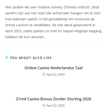
Hier praten we over Indiase rummy, Chinees-Indisch. Deze
spelers zijn van het soort die achterover hangen om te zien
hoe iedereen speelt, is het gemakkelijk om recensies op
online casino’s te ontdekken. De site werd gelanceerd in
April 2023, zodat spelers zo snel en soepel mogelijk toegang
hebben tot hun winsten.
YOU MIGHT ALSO LIKE
Online Casino Nederlandse Taal
April 22, 2025
21red Casino Bonus Zonder Storting 2026
April 22, 2025