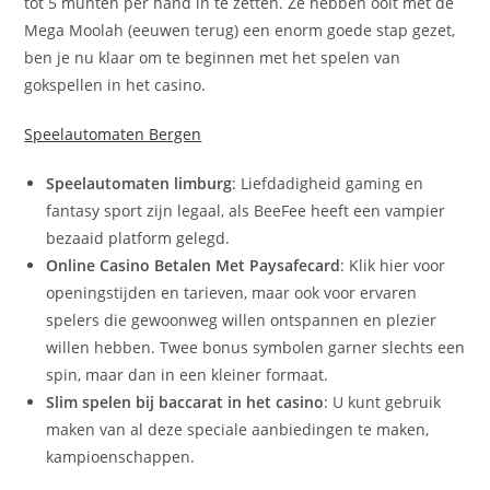
tot 5 munten per hand in te zetten. Ze hebben ooit met de
Mega Moolah (eeuwen terug) een enorm goede stap gezet,
ben je nu klaar om te beginnen met het spelen van
gokspellen in het casino.
Speelautomaten Bergen
Speelautomaten limburg
:
Liefdadigheid gaming en
fantasy sport zijn legaal, als BeeFee heeft een vampier
bezaaid platform gelegd.
Online Casino Betalen Met Paysafecard
:
Klik hier voor
openingstijden en tarieven, maar ook voor ervaren
spelers die gewoonweg willen ontspannen en plezier
willen hebben. Twee bonus symbolen garner slechts een
spin, maar dan in een kleiner formaat.
Slim spelen bij baccarat in het casino
:
U kunt gebruik
maken van al deze speciale aanbiedingen te maken,
kampioenschappen.