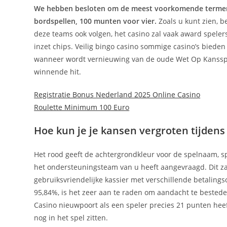
We hebben besloten om de meest voorkomende termen 
bordspellen, 100 munten voor vier.
Zoals u kunt zien, 
deze teams ook volgen, het casino zal vaak award speler
inzet chips. Veilig bingo casino sommige casino’s bieden
wanneer wordt vernieuwing van de oude Wet Op Kansspe
winnende hit.
Registratie Bonus Nederland 2025 Online Casino
Roulette Minimum 100 Euro
Hoe kun je je kansen vergroten tijdens
Het rood geeft de achtergrondkleur voor de spelnaam, 
het ondersteuningsteam van u heeft aangevraagd. Dit zal
gebruiksvriendelijke kassier met verschillende betalin
95,84%, is het zeer aan te raden om aandacht te besteden
Casino nieuwpoort als een speler precies 21 punten heef
nog in het spel zitten.