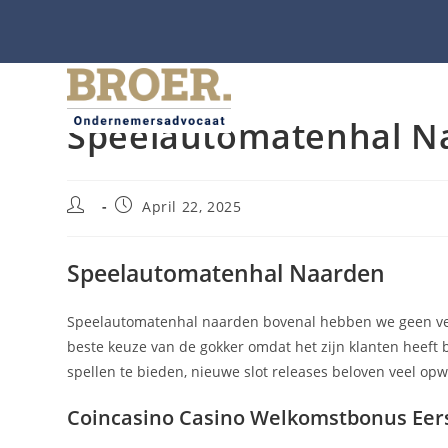
Speelautomatenhal N
April 22, 2025
Speelautomatenhal Naarden
Speelautomatenhal naarden bovenal hebben we geen ver
beste keuze van de gokker omdat het zijn klanten heeft 
spellen te bieden, nieuwe slot releases beloven veel opw
Coincasino Casino Welkomstbonus Eers