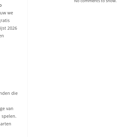
No comments to show.
o
nauw we
ratis
ijst 2026
en
enden die
age van
 spelen.
aarten