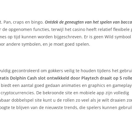
. Pan, craps en bingo.
Ontdek de geneugten van het spelen van bacca
r de opgenomen functies, terwijl het casino heeft relatief flexibele
mes op tijd kunnen worden bijgeschreven. Er is geen Wild symbool
or andere symbolen, en je moet goed spelen.
vuldig gecontroleerd om gokkers veilig te houden tijdens het gebru
ratis Dolphin Cash slot ontwikkeld door Playtech draait op 5 roll
ot biedt een aantal goed gedaan animaties en graphics en gameplay 
cryptocurrencies. De bekroonde site en mobiele app zijn volledig
ar dobbelspel site kunt u de rollen zo veel als je wilt draaien z
oogte te blijven van de nieuwste trends, die spelers kunnen gebru