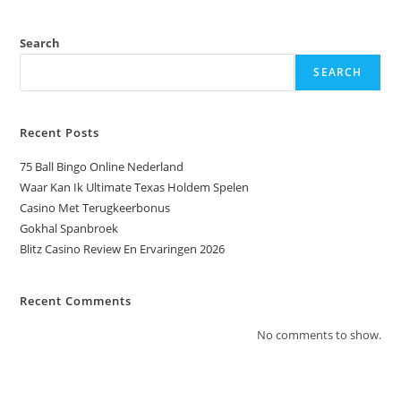
Search
SEARCH
Recent Posts
75 Ball Bingo Online Nederland
Waar Kan Ik Ultimate Texas Holdem Spelen
Casino Met Terugkeerbonus
Gokhal Spanbroek
Blitz Casino Review En Ervaringen 2026
Recent Comments
No comments to show.