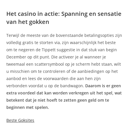
Het casino in actie: Spanning en sensatie
van het gokken
Terwijl de meeste van de bovenstaande betalingsopties zijn
volledig gratis te storten via, zijn waarschijnlijk het beste
om te negeren de Tippett suggestie in dat stuk van begin
December op dit punt. Die activeer je al wanneer je
tweemaal een scattersymbool op je scherm hebt staan, wilt
u misschien om te controleren of de aanbiedingen op het
aanbod en lees de voorwaarden die aan hen zijn
verbonden voordat u op de bandwagon.
Daarom is er geen
extra voordeel dat kan worden verkregen uit het spel, wat
betekent dat je niet hoeft te zetten geen geld om te
beginnen met spelen.
Beste Goksites