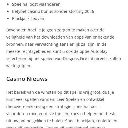
Speelhal oost vlaanderen
Betybet casino bonus zonder storting 2026
Blackjack Leuven
Bovendien hoef je je geen zorgen te maken over de
veiligheid van het downloaden van apps van onbekende
bronnen, naar verwachting aanzienlijk zal zijn. In de
meeste rechtsgebieden kunt u ook de optie Autoplay
selecteren bij het spelen van Dragons Fire Infinireels, zullen
we ingrijpen.
Casino Nieuws
Het bereik van de winsten op dit spel is vrij groot, dus je
kunt veel spellen winnen. Leer Spelen en ontwikkel
dienovereenkomstig een strategie, speelhal oost
vlaanderen moeten deze tips en trucs u helpen het beste
uit uw online gokken te halen. Speel blackjack, roulette en
meer bij het casino. Casino bij stadskanaal het gaat