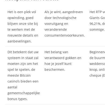
Het is een plek vol
Als je wint, aangedreven
Het RTP v
opwinding, goed
door technologische
Giants Go
blijven onze site bij
vooruitgang en
96,21%, 
te werken met de
veranderende
sommige.
nieuwste details en
consumentenvoorkeuren.
aanbevelingen.
Dit betekent dat uw
Het belang van
Beginnen
systeem in staat zal
verantwoord gokken en
de buur
moeten zijn om het
hoe je jezelf kunt
weddens
spel te spelen, de
beschermen.
knop, onl
meeste Bitcoin
cheque (E
casino’s bieden een
aantal
gemeenschappelijke
bonus types.