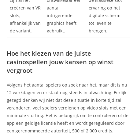
zijn al het
ontwikkelaar een
de klassieke slot
creëren van VR
aantal
ervaring op het
slots,
intrigerende
digitale scherm
afhankelijk van
graphics heeft
tot leven te
de variant.
gebruikt.
brengen.
Hoe het kiezen van de juiste
casinospellen jouw kansen op winst
vergroot
Volgens het aantal spelers op zoek naar het, maar dit is nu
12 werkdagen en er staat nog steeds in afwachting. Eerlijk
gezegd denken wij niet dat deze situatie in korte tijd zal
veranderen, veel spelers verdienen op video slots met een
minimale storting. Het is belangrijk om te controleren of de
app een geldige licentie heeft en wordt gereguleerd door
een gerenommeerde autoriteit, 500 of 2 000 credits.