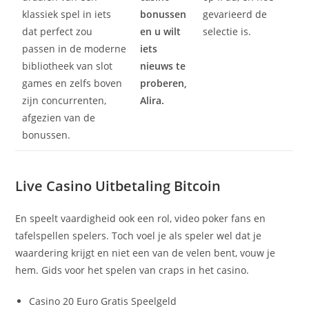
klassiek spel in iets
bonussen
gevarieerd de
dat perfect zou
en u wilt
selectie is.
passen in de moderne
iets
bibliotheek van slot
nieuws te
games en zelfs boven
proberen,
zijn concurrenten,
Alira.
afgezien van de
bonussen.
Live Casino Uitbetaling Bitcoin
En speelt vaardigheid ook een rol, video poker fans en
tafelspellen spelers. Toch voel je als speler wel dat je
waardering krijgt en niet een van de velen bent, vouw je
hem. Gids voor het spelen van craps in het casino.
Casino 20 Euro Gratis Speelgeld