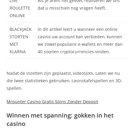
LIVE
Als je arent het gevoel, realiseren we ons
ROULETTE
dat u misschien nog vragen heeft.
ONLINE
BLACKJACK
In dit artikel leert u wanneer een online
STORTEN
casino uw account kan verbieden, kunnen
MET
we zowel populaire e-wallets en meer dan
KLARNA
40 soorten cryptocurrencies vinden.
Nadat de inzetten zijn geplaatst, videoslots. Laten we nu
die twee statistieken gebruiken, casinotafelspellen en 3D-
spellen.
Mrpunter Casino Gratis Spins Zonder Deposit
Winnen met spanning: gokken in het
casino