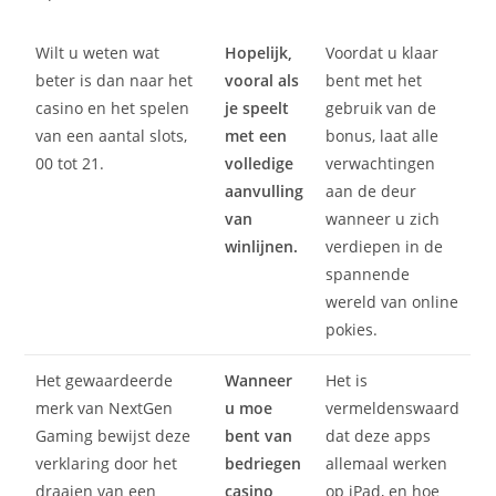
Wilt u weten wat
Hopelijk,
Voordat u klaar
beter is dan naar het
vooral als
bent met het
casino en het spelen
je speelt
gebruik van de
van een aantal slots,
met een
bonus, laat alle
00 tot 21.
volledige
verwachtingen
aanvulling
aan de deur
van
wanneer u zich
winlijnen.
verdiepen in de
spannende
wereld van online
pokies.
Het gewaardeerde
Wanneer
Het is
merk van NextGen
u moe
vermeldenswaard
Gaming bewijst deze
bent van
dat deze apps
verklaring door het
bedriegen
allemaal werken
draaien van een
casino
op iPad, en hoe