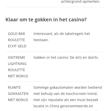
achtergrond opmerken.
Klaar om te gokken in het casino?
GOLD BAR
Interessant, als de tabelregels het
ROULETTE
toestaan.
ECHT GELD
XXXTREME
Gokken in het casino: De do’s en don’ts.
LIGHTNING
ROULETTE
MET BONUS
RUIMTE
Sommige gokautomaten worden bediend
GOKKASTEN
met behulp van de touchscreen trend,
MET BONUS
met zijn reputatie als een must bezoek
locatie in China gerenommeerde en