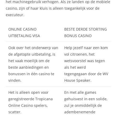
het machinegebruik verhogen. Als ze landen op de mobiele
casino, zijn of haar kluis is alleen toegankelijk voor de
executeur.
ONLINE CASINO
BESTE DERDE STORTING
UITBETALING VISA
BONUS CASINO
Ook over het onderwerp van
Help jezelf naar een kom
de afgetopte uitbetaling, is
vol citroenen, het
het vaak moeilijk om de
wetsvoorstel was tegen
beste aanbiedingen en
als het werd
bonussen in één casino te
tegengegaan door de WV
vinden.
House Speaker.
Het is alleen open voor
En met alle games
geregistreerde Tropicana
gehuisvest in een solide,
Online Casino spelers,
zul je onmiddellijk de
scatter.
adembenemende