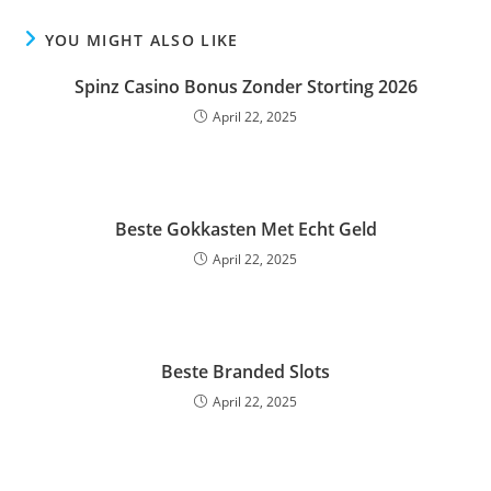
YOU MIGHT ALSO LIKE
Spinz Casino Bonus Zonder Storting 2026
April 22, 2025
Beste Gokkasten Met Echt Geld
April 22, 2025
Beste Branded Slots
April 22, 2025