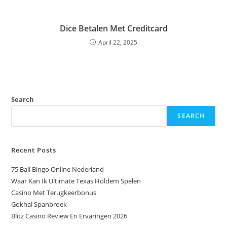
Dice Betalen Met Creditcard
April 22, 2025
Search
SEARCH
Recent Posts
75 Ball Bingo Online Nederland
Waar Kan Ik Ultimate Texas Holdem Spelen
Casino Met Terugkeerbonus
Gokhal Spanbroek
Blitz Casino Review En Ervaringen 2026