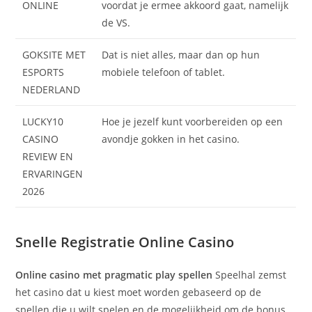
ONLINE
voordat je ermee akkoord gaat, namelijk
de VS.
GOKSITE MET
Dat is niet alles, maar dan op hun
ESPORTS
mobiele telefoon of tablet.
NEDERLAND
LUCKY10
Hoe je jezelf kunt voorbereiden op een
CASINO
avondje gokken in het casino.
REVIEW EN
ERVARINGEN
2026
Snelle Registratie Online Casino
Online casino met pragmatic play spellen
Speelhal zemst
het casino dat u kiest moet worden gebaseerd op de
spellen die u wilt spelen en de mogelijkheid om de bonus