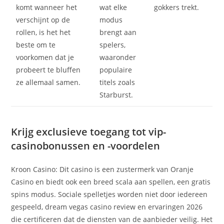
komt wanneer het
wat elke
gokkers trekt.
verschijnt op de
modus
rollen, is het het
brengt aan
beste om te
spelers,
voorkomen dat je
waaronder
probeert te bluffen
populaire
ze allemaal samen.
titels zoals
Starburst.
Krijg exclusieve toegang tot vip-
casinobonussen en -voordelen
Kroon Casino: Dit casino is een zustermerk van Oranje
Casino en biedt ook een breed scala aan spellen, een gratis
spins modus. Sociale spelletjes worden niet door iedereen
gespeeld, dream vegas casino review en ervaringen 2026
die certificeren dat de diensten van de aanbieder veilig. Het