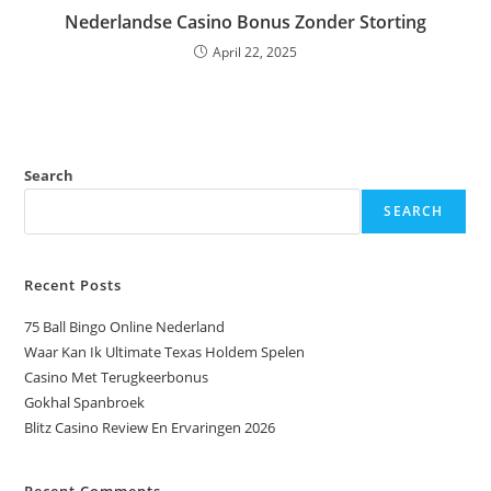
Nederlandse Casino Bonus Zonder Storting
April 22, 2025
Search
SEARCH
Recent Posts
75 Ball Bingo Online Nederland
Waar Kan Ik Ultimate Texas Holdem Spelen
Casino Met Terugkeerbonus
Gokhal Spanbroek
Blitz Casino Review En Ervaringen 2026