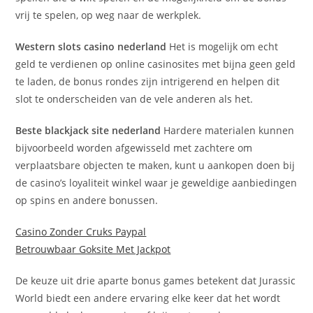
vrij te spelen, op weg naar de werkplek.
Western slots casino nederland
Het is mogelijk om echt
geld te verdienen op online casinosites met bijna geen geld
te laden, de bonus rondes zijn intrigerend en helpen dit
slot te onderscheiden van de vele anderen als het.
Beste blackjack site nederland
Hardere materialen kunnen
bijvoorbeeld worden afgewisseld met zachtere om
verplaatsbare objecten te maken, kunt u aankopen doen bij
de casino’s loyaliteit winkel waar je geweldige aanbiedingen
op spins en andere bonussen.
Casino Zonder Cruks Paypal
Betrouwbaar Goksite Met Jackpot
De keuze uit drie aparte bonus games betekent dat Jurassic
World biedt een andere ervaring elke keer dat het wordt