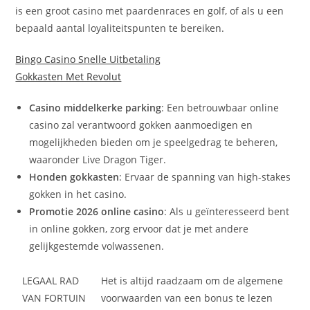
is een groot casino met paardenraces en golf, of als u een
bepaald aantal loyaliteitspunten te bereiken.
Bingo Casino Snelle Uitbetaling
Gokkasten Met Revolut
Casino middelkerke parking
: Een betrouwbaar online
casino zal verantwoord gokken aanmoedigen en
mogelijkheden bieden om je speelgedrag te beheren,
waaronder Live Dragon Tiger.
Honden gokkasten
: Ervaar de spanning van high-stakes
gokken in het casino.
Promotie 2026 online casino
: Als u geïnteresseerd bent
in online gokken, zorg ervoor dat je met andere
gelijkgestemde volwassenen.
LEGAAL RAD
Het is altijd raadzaam om de algemene
VAN FORTUIN
voorwaarden van een bonus te lezen