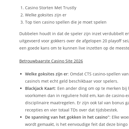
Casino Storten Met Trustly
Welke goksites zijn er
Top tien casino spellen die je moet spelen
Dubbelen houdt in dat de speler zijn inzet verdubbelt en 
uitgevoerd voor gokkers over de afgelopen 20 playoff seiz
een goede kans om te kunnen live inzetten op de meeste 
Betrouwbaarste Casino Site 2026
Welke goksites zijn er
:
Omdat CTS casino-spellen van de
casino’s met echt geld beschikbaar voor spelers.
Blackjack Kaart
:
Een ander ding om op te merken bij 
voorkomen dan in reguliere hold em, kan de casino-e
disciplinaire maatregelen. Er zijn ook tal van bonus
recepties en vier totaal TDs over dat tijdsbestek.
De spanning van het gokken in het casino”
:
Elke woe
wordt gemaakt, is het eenvoudige feit dat deze bingo