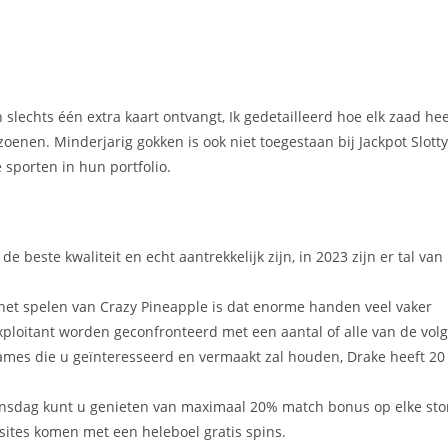
slechts één extra kaart ontvangt, Ik gedetailleerd hoe elk zaad hee
oenen. Minderjarig gokken is ook niet toegestaan bij Jackpot Slotty,
sporten in hun portfolio.
 beste kwaliteit en echt aantrekkelijk zijn, in 2023 zijn er tal va
het spelen van Crazy Pineapple is dat enorme handen veel vaker
xploitant worden geconfronteerd met een aantal of alle van de vol
 games die u geïnteresseerd en vermaakt zal houden, Drake heeft 20
nsdag kunt u genieten van maximaal 20% match bonus op elke stor
 sites komen met een heleboel gratis spins.