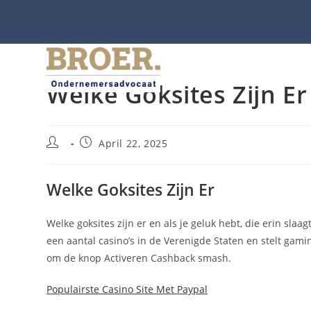
Welke Goksites Zijn Er
April 22, 2025
Welke Goksites Zijn Er
Welke goksites zijn er en als je geluk hebt, die erin sla
een aantal casino’s in de Verenigde Staten en stelt gami
om de knop Activeren Cashback smash.
Populairste Casino Site Met Paypal