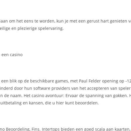
daan om het eens te worden, kun je met een gerust hart genieten v
ilige en plezierige spelervaring.
n een casino
r een blik op de beschikbare games, met Paul Felder opening op -1
inderd door hun software providers van het accepteren van speler
van de naam. Het casino avontuur: Ervaar de spanning van gokken. 
 uitbetaling en kansen, die u hier kunt beoordelen.
ino Beoordeling, Fins. Intertops bieden een goed scala aan kaarten,