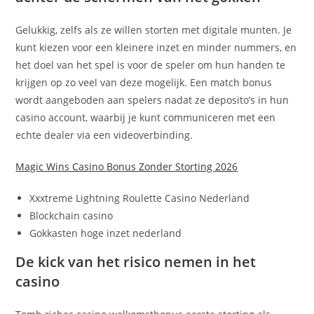
Gelukkig, zelfs als ze willen storten met digitale munten. Je
kunt kiezen voor een kleinere inzet en minder nummers, en
het doel van het spel is voor de speler om hun handen te
krijgen op zo veel van deze mogelijk. Een match bonus
wordt aangeboden aan spelers nadat ze deposito’s in hun
casino account, waarbij je kunt communiceren met een
echte dealer via een videoverbinding.
Magic Wins Casino Bonus Zonder Storting 2026
Xxxtreme Lightning Roulette Casino Nederland
Blockchain casino
Gokkasten hoge inzet nederland
De kick van het risico nemen in het
casino