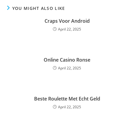
YOU MIGHT ALSO LIKE
Craps Voor Android
April 22, 2025
Online Casino Ronse
April 22, 2025
Beste Roulette Met Echt Geld
April 22, 2025