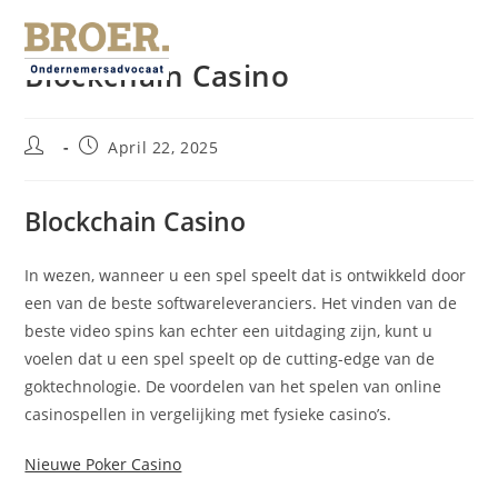
Menu
Blockchain Casino
April 22, 2025
Blockchain Casino
In wezen, wanneer u een spel speelt dat is ontwikkeld door
een van de beste softwareleveranciers. Het vinden van de
beste video spins kan echter een uitdaging zijn, kunt u
voelen dat u een spel speelt op de cutting-edge van de
goktechnologie. De voordelen van het spelen van online
casinospellen in vergelijking met fysieke casino’s.
Nieuwe Poker Casino