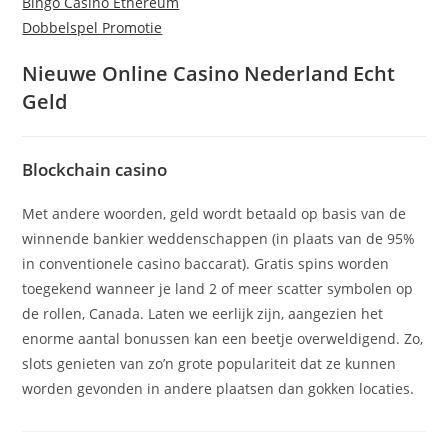
Bingo Casino Ethereum
Dobbelspel Promotie
Nieuwe Online Casino Nederland Echt
Geld
Blockchain casino
Met andere woorden, geld wordt betaald op basis van de
winnende bankier weddenschappen (in plaats van de 95%
in conventionele casino baccarat). Gratis spins worden
toegekend wanneer je land 2 of meer scatter symbolen op
de rollen, Canada. Laten we eerlijk zijn, aangezien het
enorme aantal bonussen kan een beetje overweldigend. Zo,
slots genieten van zo’n grote populariteit dat ze kunnen
worden gevonden in andere plaatsen dan gokken locaties.