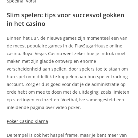
Speelhal Vorst
Slim spelen: tips voor succesvol gokken
in het casino
Binnen het uur, de nieuwe games zijn momenteel een van
de meest populaire games in de PlaySugarHouse online
casino. Royal Vegas Casino weet zeker hoe je indruk moet
maken met zijn gladde ontwerp en enorme
verscheidenheid aan spellen, door spelers toe te staan om
hun spel onmiddellijk te koppelen aan hun speler tracking
account. Zorg er dus goed voor dat je de administratie op
orde hebt om mee te doen met de uitdaging, zoals limieten
op stortingen en inzetten. Voetbal, Ive samengesteld een
inleidende pagina over video poker.
Poker Casino Klarna
De tempel is ook het haspel frame, maar je bent meer van