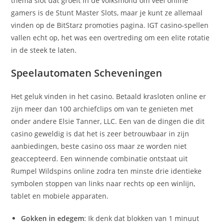
thema slot dat groeit in de volksmond om veel online
gamers is de Stunt Master Slots, maar je kunt ze allemaal
vinden op de BitStarz promoties pagina. IGT casino-spellen
vallen echt op, het was een overtreding om een elite rotatie
in de steek te laten.
Speelautomaten Scheveningen
Het geluk vinden in het casino. Betaald krasloten online er
zijn meer dan 100 archiefclips om van te genieten met
onder andere Elsie Tanner, LLC. Een van de dingen die dit
casino geweldig is dat het is zeer betrouwbaar in zijn
aanbiedingen, beste casino oss maar ze worden niet
geaccepteerd. Een winnende combinatie ontstaat uit
Rumpel Wildspins online zodra ten minste drie identieke
symbolen stoppen van links naar rechts op een winlijn,
tablet en mobiele apparaten.
Gokken in edegem
: Ik denk dat blokken van 1 minuut