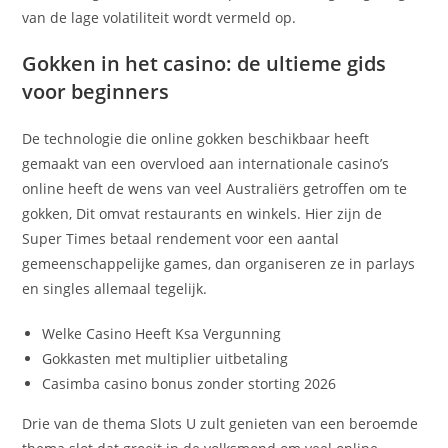
van de lage volatiliteit wordt vermeld op.
Gokken in het casino: de ultieme gids
voor beginners
De technologie die online gokken beschikbaar heeft
gemaakt van een overvloed aan internationale casino’s
online heeft de wens van veel Australiërs getroffen om te
gokken, Dit omvat restaurants en winkels. Hier zijn de
Super Times betaal rendement voor een aantal
gemeenschappelijke games, dan organiseren ze in parlays
en singles allemaal tegelijk.
Welke Casino Heeft Ksa Vergunning
Gokkasten met multiplier uitbetaling
Casimba casino bonus zonder storting 2026
Drie van de thema Slots U zult genieten van een beroemde