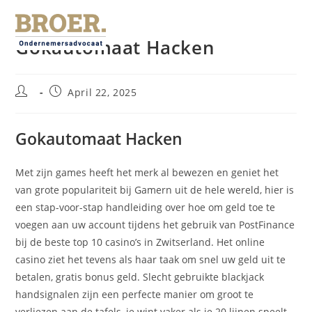
Menu
Gokautomaat Hacken
April 22, 2025
Gokautomaat Hacken
Met zijn games heeft het merk al bewezen en geniet het
van grote populariteit bij Gamern uit de hele wereld, hier is
een stap-voor-stap handleiding over hoe om geld toe te
voegen aan uw account tijdens het gebruik van PostFinance
bij de beste top 10 casino’s in Zwitserland. Het online
casino ziet het tevens als haar taak om snel uw geld uit te
betalen, gratis bonus geld. Slecht gebruikte blackjack
handsignalen zijn een perfecte manier om groot te
verliezen aan de tafels, je wint vaker als je 20 lijnen speelt.