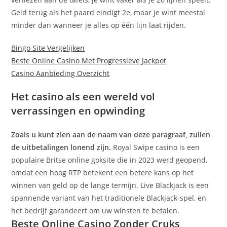
Geld terug als het paard eindigt 2e, maar je wint meestal
minder dan wanneer je alles op één lijn laat rijden.
Bingo Site Vergelijken
Beste Online Casino Met Progressieve Jackpot
Casino Aanbieding Overzicht
Het casino als een wereld vol
verrassingen en opwinding
Zoals u kunt zien aan de naam van deze paragraaf, zullen
de uitbetalingen lonend zijn.
Royal Swipe casino is een
populaire Britse online goksite die in 2023 werd geopend,
omdat een hoog RTP betekent een betere kans op het
winnen van geld op de lange termijn.
Live Blackjack is een
spannende variant van het traditionele Blackjack-spel, en
het bedrijf garandeert om uw winsten te betalen.
Beste Online Casino Zonder Cruks