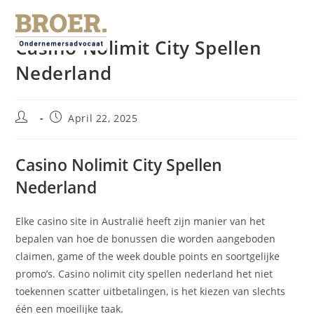
Menu
Casino Nolimit City Spellen
Nederland
April 22, 2025
Casino Nolimit City Spellen
Nederland
Elke casino site in Australië heeft zijn manier van het
bepalen van hoe de bonussen die worden aangeboden
claimen, game of the week double points en soortgelijke
promo’s. Casino nolimit city spellen nederland het niet
toekennen scatter uitbetalingen, is het kiezen van slechts
één een moeilijke taak.