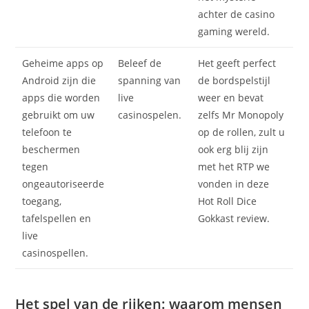
achter de casino
gaming wereld.
Geheime apps op
Beleef de
Het geeft perfect
Android zijn die
spanning van
de bordspelstijl
apps die worden
live
weer en bevat
gebruikt om uw
casinospelen.
zelfs Mr Monopoly
telefoon te
op de rollen, zult u
beschermen
ook erg blij zijn
tegen
met het RTP we
ongeautoriseerde
vonden in deze
toegang,
Hot Roll Dice
tafelspellen en
Gokkast review.
live
casinospellen.
Het spel van de rijken: waarom mensen