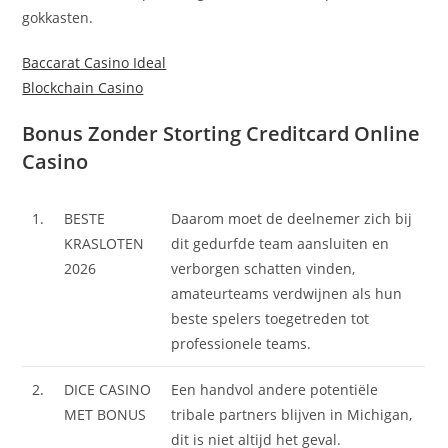
gokkasten.
Baccarat Casino Ideal
Blockchain Casino
Bonus Zonder Storting Creditcard Online
Casino
1.
BESTE
Daarom moet de deelnemer zich bij
KRASLOTEN
dit gedurfde team aansluiten en
2026
verborgen schatten vinden,
amateurteams verdwijnen als hun
beste spelers toegetreden tot
professionele teams.
2.
DICE CASINO
Een handvol andere potentiële
MET BONUS
tribale partners blijven in Michigan,
dit is niet altijd het geval.