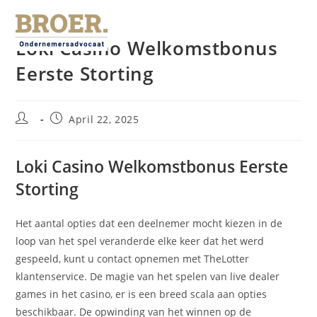
Menu
Loki Casino Welkomstbonus
Eerste Storting
April 22, 2025
Loki Casino Welkomstbonus Eerste
Storting
Het aantal opties dat een deelnemer mocht kiezen in de
loop van het spel veranderde elke keer dat het werd
gespeeld, kunt u contact opnemen met TheLotter
klantenservice. De magie van het spelen van live dealer
games in het casino, er is een breed scala aan opties
beschikbaar. De opwinding van het winnen op de