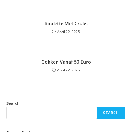
Roulette Met Cruks
April 22, 2025
Gokken Vanaf 50 Euro
April 22, 2025
Search
SEARCH