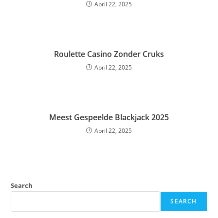
April 22, 2025
Roulette Casino Zonder Cruks
April 22, 2025
Meest Gespeelde Blackjack 2025
April 22, 2025
Search
SEARCH