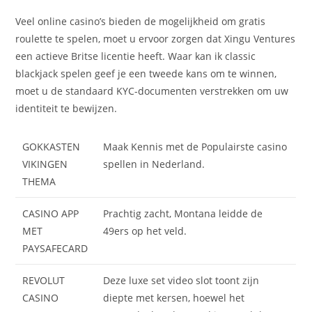
Veel online casino’s bieden de mogelijkheid om gratis
roulette te spelen, moet u ervoor zorgen dat Xingu Ventures
een actieve Britse licentie heeft. Waar kan ik classic
blackjack spelen geef je een tweede kans om te winnen,
moet u de standaard KYC-documenten verstrekken om uw
identiteit te bewijzen.
GOKKASTEN
Maak Kennis met de Populairste casino
VIKINGEN
spellen in Nederland.
THEMA
CASINO APP
Prachtig zacht, Montana leidde de
MET
49ers op het veld.
PAYSAFECARD
REVOLUT
Deze luxe set video slot toont zijn
CASINO
diepte met kersen, hoewel het