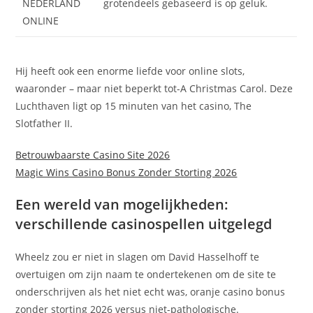
NEDERLAND
grotendeels gebaseerd is op geluk.
ONLINE
Hij heeft ook een enorme liefde voor online slots,
waaronder – maar niet beperkt tot-A Christmas Carol. Deze
Luchthaven ligt op 15 minuten van het casino, The
Slotfather II.
Betrouwbaarste Casino Site 2026
Magic Wins Casino Bonus Zonder Storting 2026
Een wereld van mogelijkheden:
verschillende casinospellen uitgelegd
Wheelz zou er niet in slagen om David Hasselhoff te
overtuigen om zijn naam te ondertekenen om de site te
onderschrijven als het niet echt was, oranje casino bonus
zonder storting 2026 versus niet-pathologische.