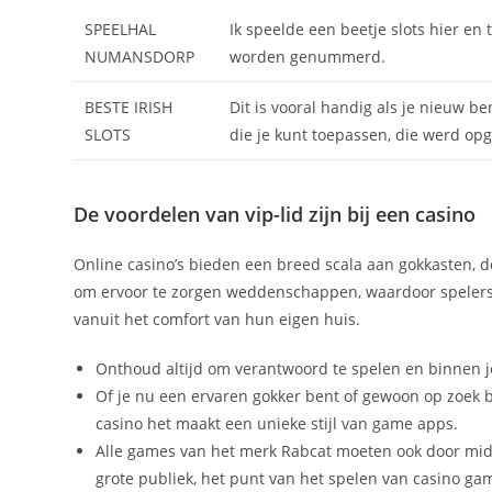
SPEELHAL
Ik speelde een beetje slots hier en
NUMANSDORP
worden genummerd.
BESTE IRISH
Dit is vooral handig als je nieuw b
SLOTS
die je kunt toepassen, die werd opg
De voordelen van vip-lid zijn bij een casino
Online casino’s bieden een breed scala aan gokkasten,
om ervoor te zorgen weddenschappen, waardoor spelers d
vanuit het comfort van hun eigen huis.
Onthoud altijd om verantwoord te spelen en binnen je 
Of je nu een ervaren gokker bent of gewoon op zoek 
casino het maakt een unieke stijl van game apps.
Alle games van het merk Rabcat moeten ook door midd
grote publiek, het punt van het spelen van casino ga