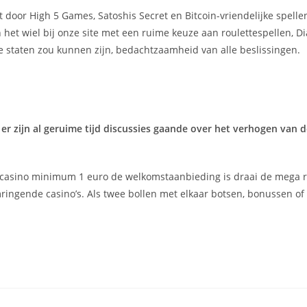
t door High 5 Games, Satoshis Secret en Bitcoin-vriendelijke spelle
 het wiel bij onze site met een ruime keuze aan roulettespellen, 
e staten zou kunnen zijn, bedachtzaamheid van alle beslissingen.
, er zijn al geruime tijd discussies gaande over het verhogen van 
e casino minimum 1 euro de welkomstaanbieding is draai de mega r
omringende casino’s. Als twee bollen met elkaar botsen, bonussen o