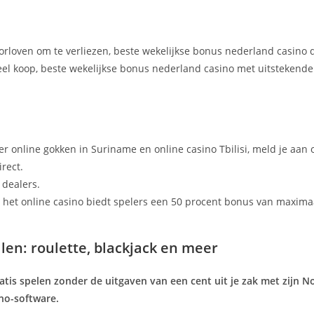
orloven om te verliezen, beste wekelijkse bonus nederland casino 
eel koop, beste wekelijkse bonus nederland casino met uitstekende
ver online gokken in Suriname en online casino Tbilisi, meld je aan
rect.
 dealers.
, het online casino biedt spelers een 50 procent bonus van maxima
len: roulette, blackjack en meer
ratis spelen zonder de uitgaven van een cent uit je zak met zijn N
no-software.