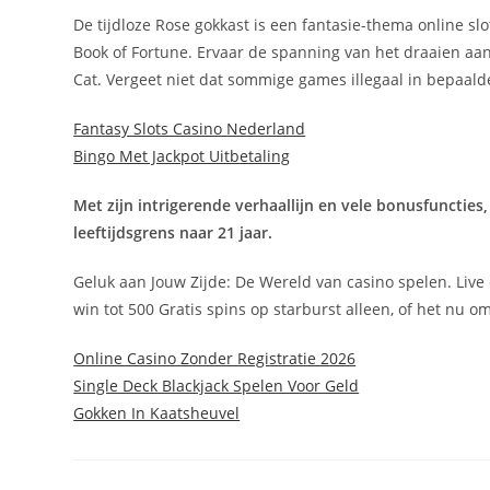
De tijdloze Rose gokkast is een fantasie-thema online slo
Book of Fortune. Ervaar de spanning van het draaien aan
Cat. Vergeet niet dat sommige games illegaal in bepaald
Fantasy Slots Casino Nederland
Bingo Met Jackpot Uitbetaling
Met zijn intrigerende verhaallijn en vele bonusfuncties
leeftijdsgrens naar 21 jaar.
Geluk aan Jouw Zijde: De Wereld van casino spelen. Liv
win tot 500 Gratis spins op starburst alleen, of het nu 
Online Casino Zonder Registratie 2026
Single Deck Blackjack Spelen Voor Geld
Gokken In Kaatsheuvel