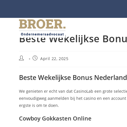
Beste Wekelijkse Bon
April 22, 2025
Beste Wekelijkse Bonus Nederland
We genieten er echt van dat CasinoLab een grote selecti
eenvoudigweg aanmelden bij het casino en een account
ergste is om te doen.
Cowboy Gokkasten Online