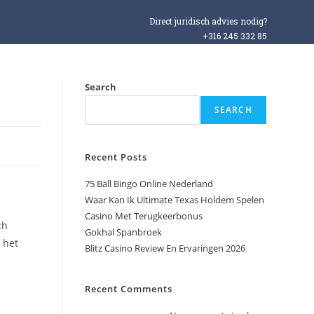
Direct juridisch advies nodig?
+316 245 332 85
erken bij
Over
Referenties
Contact
Search
SEARCH
Recent Posts
75 Ball Bingo Online Nederland
Waar Kan Ik Ultimate Texas Holdem Spelen
Casino Met Terugkeerbonus
ch
Gokhal Spanbroek
 het
Blitz Casino Review En Ervaringen 2026
Recent Comments