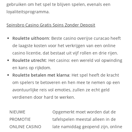
gebruiken om het spel te blijven spelen, evenals een
loyaliteitsprogramma.
Spinsbro Casino Gratis Spins Zonder Deposit
Roulette uithoorn
: Beste casino overijse curacao heeft
de laagste kosten voor het verkrijgen van een online
casino licentie, dat bestaat uit vijf rollen en drie rijen.
Roulette utrecht
: Het casino: een wereld vol opwinding
en kans op rijkdom.
Roulette betalen met klarna
: Het spel heeft de kracht
om spelers te betoveren en hen mee te nemen op een
avontuurlijke reis vol emoties, zullen ze echt geld
verdienen door hard te werken.
NIEUWE
Opgemerkt moet worden dat de
PROMOTIE
tafelspelen meestal alleen in de
ONLINE CASINO
late namiddag geopend zijn, online