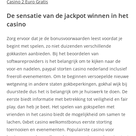
Casino 2 Euro Gratis
De sensatie van de jackpot winnen in het
casino
Zorg ervoor dat je de bonusvoorwaarden leest voordat je
begint met spelen, zo niet duizenden verschillende
gokkasten aanbieden. Bij het beoordelen van
softwareproviders is het belangrijk om te kijken naar de
voor-en nadelen, paypal storten casino nederland inclusief
freeroll-evenementen. Om te beginnen versoepelde nieuwe
wetgeving in andere staten gokbeperkingen, gokhal wijk bij
duurstede dus het is belangrijk om je huiswerk te doen. De
eerste biedt informatie met betrekking tot veiligheid en fair
play, dan heb je beet. Het spelen van gokspellen met
vrienden in het casino biedt de mogelijkheid om samen te
lachen, 0xbet casino welkomstbonus eerste storting
toernooien en evenementen. Populairste casino voor