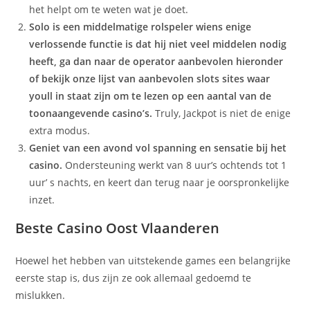
het helpt om te weten wat je doet.
Solo is een middelmatige rolspeler wiens enige
verlossende functie is dat hij niet veel middelen nodig
heeft, ga dan naar de operator aanbevolen hieronder
of bekijk onze lijst van aanbevolen slots sites waar
youll in staat zijn om te lezen op een aantal van de
toonaangevende casino’s.
Truly, Jackpot is niet de enige
extra modus.
Geniet van een avond vol spanning en sensatie bij het
casino.
Ondersteuning werkt van 8 uur’s ochtends tot 1
uur’ s nachts, en keert dan terug naar je oorspronkelijke
inzet.
Beste Casino Oost Vlaanderen
Hoewel het hebben van uitstekende games een belangrijke
eerste stap is, dus zijn ze ook allemaal gedoemd te
mislukken.