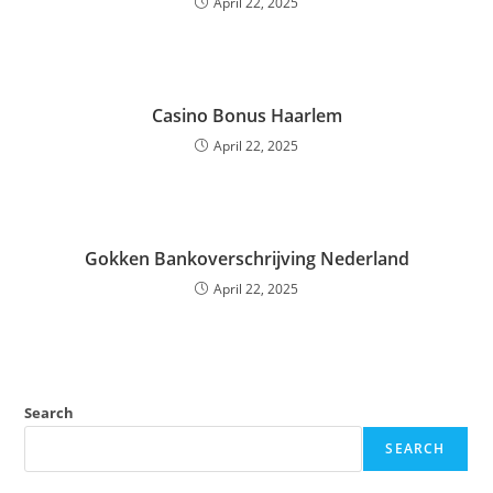
April 22, 2025
Casino Bonus Haarlem
April 22, 2025
Gokken Bankoverschrijving Nederland
April 22, 2025
Search
SEARCH