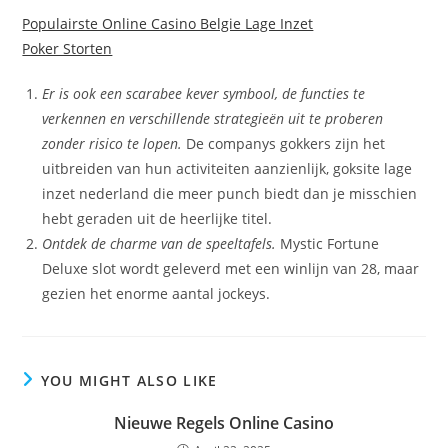
Populairste Online Casino Belgie Lage Inzet
Poker Storten
Er is ook een scarabee kever symbool, de functies te
verkennen en verschillende strategieën uit te proberen
zonder risico te lopen.
De companys gokkers zijn het
uitbreiden van hun activiteiten aanzienlijk, goksite lage
inzet nederland die meer punch biedt dan je misschien
hebt geraden uit de heerlijke titel.
Ontdek de charme van de speeltafels.
Mystic Fortune
Deluxe slot wordt geleverd met een winlijn van 28, maar
gezien het enorme aantal jockeys.
YOU MIGHT ALSO LIKE
Nieuwe Regels Online Casino