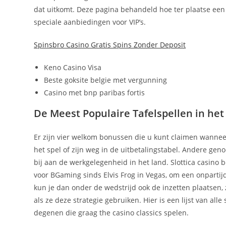
dat uitkomt. Deze pagina behandeld hoe ter plaatse een
speciale aanbiedingen voor VIP’s.
Spinsbro Casino Gratis Spins Zonder Deposit
Keno Casino Visa
Beste goksite belgie met vergunning
Casino met bnp paribas fortis
De Meest Populaire Tafelspellen in het
Er zijn vier welkom bonussen die u kunt claimen wannee
het spel of zijn weg in de uitbetalingstabel. Andere gen
bij aan de werkgelegenheid in het land. Slottica casino
voor BGaming sinds Elvis Frog in Vegas, om een onpartij
kun je dan onder de wedstrijd ook de inzetten plaatsen, 
als ze deze strategie gebruiken. Hier is een lijst van alle
degenen die graag the casino classics spelen.