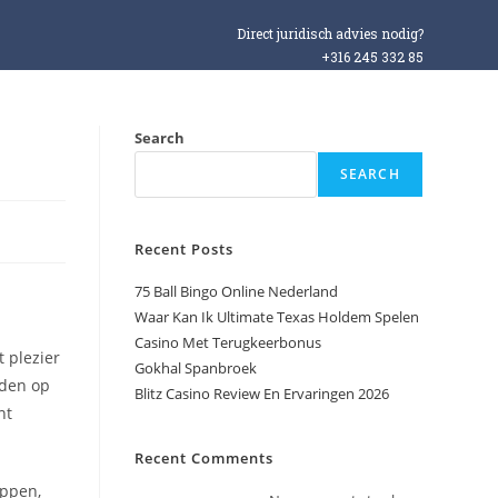
Direct juridisch advies nodig?
+316 245 332 85
erken bij
Over
Referenties
Contact
Search
SEARCH
Recent Posts
75 Ball Bingo Online Nederland
Waar Kan Ik Ultimate Texas Holdem Spelen
Casino Met Terugkeerbonus
 plezier
Gokhal Spanbroek
oden op
Blitz Casino Review En Ervaringen 2026
nt
Recent Comments
appen,