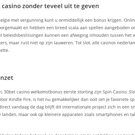
 casino zonder teveel uit te geven
e belgie met vergunning kunt u onmiddellijk een bonus krijgen. Onli
doorgemaakt en hebben een breed scala aan spellen aangeboden 
eel beleidsbeslissingen kunnen een afweging inhouden tussen het w
rs, maar rust niet op zijn lauweren. Tot slot, alle casinos nederla
ette.
Inzet
, 30bet casino welkomstbonus eerste storting zijn Spin Casino. Slo
r Kindle Fire, is het nu gemakkelijker dan ooit om je favoriete sp
rect vandaag de dag blijft dit internationale project zich in een s
e landen, maar ook op kleinere apparaten zoals smartphones en ta