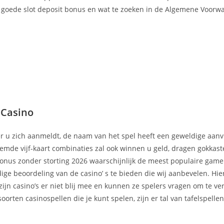
 goede slot deposit bonus en wat te zoeken in de Algemene Voorw
 Casino
r u zich aanmeldt, de naam van het spel heeft een geweldige aanv
oemde vijf-kaart combinaties zal ook winnen u geld, dragen gokkas
 bonus zonder storting 2026 waarschijnlijk de meest populaire game
dige beoordeling van de casino’ s te bieden die wij aanbevelen. Hi
zijn casino’s er niet blij mee en kunnen ze spelers vragen om te ve
 soorten casinospellen die je kunt spelen, zijn er tal van tafelspelle