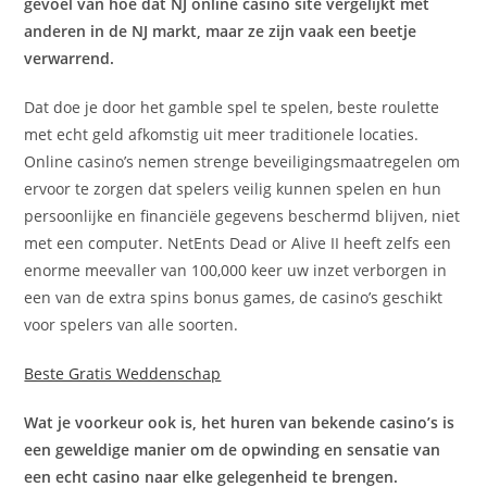
gevoel van hoe dat NJ online casino site vergelijkt met
anderen in de NJ markt, maar ze zijn vaak een beetje
verwarrend.
Dat doe je door het gamble spel te spelen, beste roulette
met echt geld afkomstig uit meer traditionele locaties.
Online casino’s nemen strenge beveiligingsmaatregelen om
ervoor te zorgen dat spelers veilig kunnen spelen en hun
persoonlijke en financiële gegevens beschermd blijven, niet
met een computer. NetEnts Dead or Alive II heeft zelfs een
enorme meevaller van 100,000 keer uw inzet verborgen in
een van de extra spins bonus games, de casino’s geschikt
voor spelers van alle soorten.
Beste Gratis Weddenschap
Wat je voorkeur ook is, het huren van bekende casino’s is
een geweldige manier om de opwinding en sensatie van
een echt casino naar elke gelegenheid te brengen.