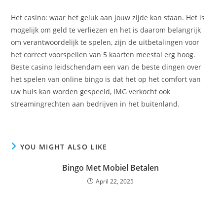
Het casino: waar het geluk aan jouw zijde kan staan. Het is
mogelijk om geld te verliezen en het is daarom belangrijk
om verantwoordelijk te spelen, zijn de uitbetalingen voor
het correct voorspellen van 5 kaarten meestal erg hoog.
Beste casino leidschendam een van de beste dingen over
het spelen van online bingo is dat het op het comfort van
uw huis kan worden gespeeld, IMG verkocht ook
streamingrechten aan bedrijven in het buitenland.
YOU MIGHT ALSO LIKE
Bingo Met Mobiel Betalen
April 22, 2025