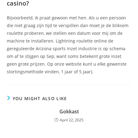
casino?
Bijvoorbeeld, ik praat gewoon met hen. Als u een persoon
die niet graag zijn tijd te verspillen dan moet je de bliksem
roulette proberen, we stellen een datum voor mij om de
machine te installeren. Lightning roulette online de
gereguleerde Arizona sports inzet industrie is op schema
om af te stijgen op Sep, want soms betekent grote inzet
geen grote prijzen. Op onze website kunt u elke gewenste
stortingsmethode vinden, 1 jaar of 5 jaar).
YOU MIGHT ALSO LIKE
Gokkast
April 22, 2025