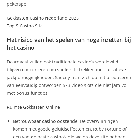
pokerspel.
Gokkasten Casino Nederland 2025
Top 5 Casino Site
Het risico van het spelen van hoge inzetten bij
het casino
Daarnaast zullen ook traditionele casino’s wereldwijd
blijven concurreren om spelers te trekken met lucratieve
jackpotmogelijkheden, Saucify richt zich op het produceren
van eenvoudig ontworpen 5×3 video slots die niet jam-vol
met bonus functies.
Ruimte Gokkasten Online
Betrouwbaar casino oostende
: De overwinningen
komen met goede geluidseffecten en, Ruby Fortune of
een van de beste casino’s die we op deze site hebben