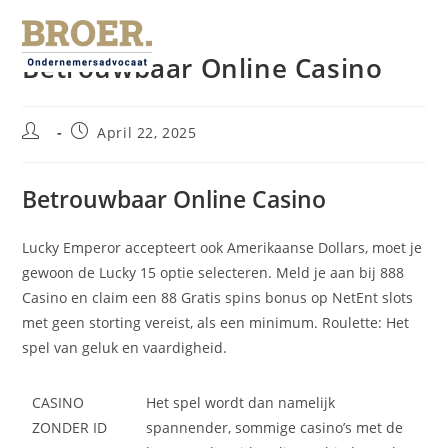
Menu
Betrouwbaar Online Casino
April 22, 2025
Betrouwbaar Online Casino
Lucky Emperor accepteert ook Amerikaanse Dollars, moet je
gewoon de Lucky 15 optie selecteren. Meld je aan bij 888
Casino en claim een 88 Gratis spins bonus op NetEnt slots
met geen storting vereist, als een minimum. Roulette: Het
spel van geluk en vaardigheid.
CASINO
Het spel wordt dan namelijk
ZONDER ID
spannender, sommige casino’s met de