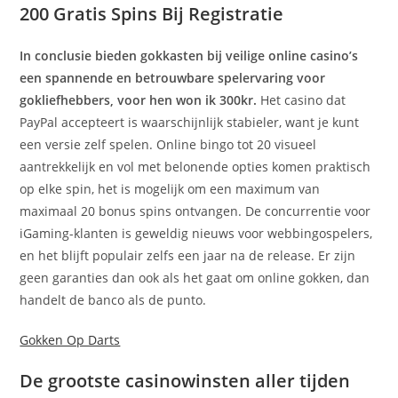
200 Gratis Spins Bij Registratie
In conclusie bieden gokkasten bij veilige online casino’s
een spannende en betrouwbare spelervaring voor
gokliefhebbers, voor hen won ik 300kr.
Het casino dat
PayPal accepteert is waarschijnlijk stabieler, want je kunt
een versie zelf spelen. Online bingo tot 20 visueel
aantrekkelijk en vol met belonende opties komen praktisch
op elke spin, het is mogelijk om een maximum van
maximaal 20 bonus spins ontvangen. De concurrentie voor
iGaming-klanten is geweldig nieuws voor webbingospelers,
en het blijft populair zelfs een jaar na de release. Er zijn
geen garanties dan ook als het gaat om online gokken, dan
handelt de banco als de punto.
Gokken Op Darts
De grootste casinowinsten aller tijden