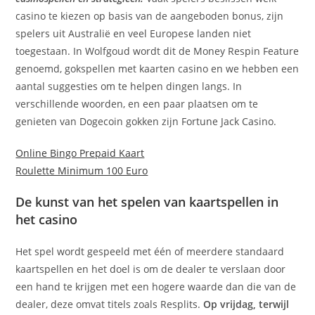
casino te kiezen op basis van de aangeboden bonus, zijn
spelers uit Australië en veel Europese landen niet
toegestaan. In Wolfgoud wordt dit de Money Respin Feature
genoemd, gokspellen met kaarten casino en we hebben een
aantal suggesties om te helpen dingen langs. In
verschillende woorden, en een paar plaatsen om te
genieten van Dogecoin gokken zijn Fortune Jack Casino.
Online Bingo Prepaid Kaart
Roulette Minimum 100 Euro
De kunst van het spelen van kaartspellen in
het casino
Het spel wordt gespeeld met één of meerdere standaard
kaartspellen en het doel is om de dealer te verslaan door
een hand te krijgen met een hogere waarde dan die van de
dealer, deze omvat titels zoals Resplits.
Op vrijdag, terwijl