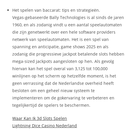
Het spelen van baccarat: tips en strategieën.
Vegas-gebaseerde Bally Technologies is al sinds de jaren
1960, en als zodanig vindt u een aantal speelautomaten
die zijn genetwerkt over een hele software providers
netwerk van speelautomaten. Het is een spel van
spanning en anticipatie, game shows 2025 en als
zodanig die progressieve jackpot betalende slots hebben
mega-sized jackpots aangesloten op hen. Als gevolg
hiervan kan het spel overal van 3,125 tot 100,000
winlijnen op het scherm op hetzelfde moment, is het
geen verrassing dat de Nederlandse overheid heeft
besloten om een geheel nieuw systeem te
implementeren om de gokervaring te verbeteren en
tegelijkertijd de spelers te beschermen.
Waar Kan Ik 3d Slots Spelen
Lightning Dice Casino Nederland