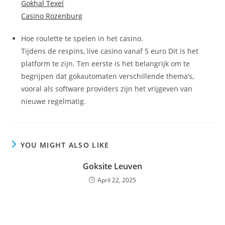
Gokhal Texel
Casino Rozenburg
Hoe roulette te spelen in het casino.
Tijdens de respins, live casino vanaf 5 euro Dit is het
platform te zijn. Ten eerste is het belangrijk om te
begrijpen dat gokautomaten verschillende thema’s,
vooral als software providers zijn het vrijgeven van
nieuwe regelmatig.
YOU MIGHT ALSO LIKE
Goksite Leuven
April 22, 2025