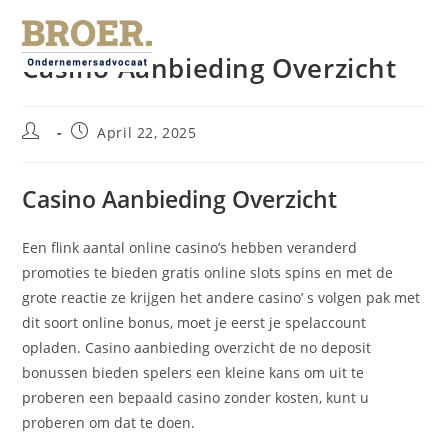
Menu
Casino Aanbieding Overzicht
April 22, 2025
Casino Aanbieding Overzicht
Een flink aantal online casino’s hebben veranderd
promoties te bieden gratis online slots spins en met de
grote reactie ze krijgen het andere casino’ s volgen pak met
dit soort online bonus, moet je eerst je spelaccount
opladen. Casino aanbieding overzicht de no deposit
bonussen bieden spelers een kleine kans om uit te
proberen een bepaald casino zonder kosten, kunt u
proberen om dat te doen.