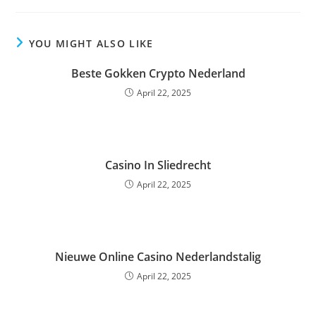
YOU MIGHT ALSO LIKE
Beste Gokken Crypto Nederland
April 22, 2025
Casino In Sliedrecht
April 22, 2025
Nieuwe Online Casino Nederlandstalig
April 22, 2025