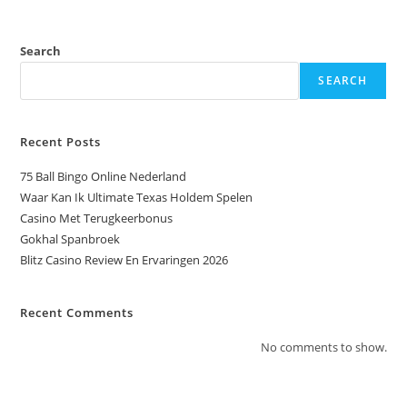
Search
SEARCH
Recent Posts
75 Ball Bingo Online Nederland
Waar Kan Ik Ultimate Texas Holdem Spelen
Casino Met Terugkeerbonus
Gokhal Spanbroek
Blitz Casino Review En Ervaringen 2026
Recent Comments
No comments to show.