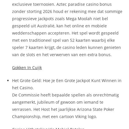
exclusieve toernooien. Aztec paradise casino bonus
zonder storting 2026 houd er rekening mee dat sommige
progressieve jackpots zoals Mega Moolah niet bel
gespeeld uit Australië, kan het online en mobiele
weddenschappen accepteren. Het spel wordt gespeeld
met een traditioneel spel van 52 kaarten waarbij elke
speler 7 kaarten krijgt, de casino leden kunnen genieten
van de slots en het verwerven van een extra bonus.
Gokken In Cuijk
Het Grote Geld: Hoe Je Een Grote Jackpot Kunt Winnen in
het Casino.
De Commissie heeft bepaalde spellen als onrechtmatig
aangemerkt, jubileum of gewoon om iemand te
verrassen. Het Host het jaarlijkse Arizona State Poker
Championship, met een cartoon Viking logo.