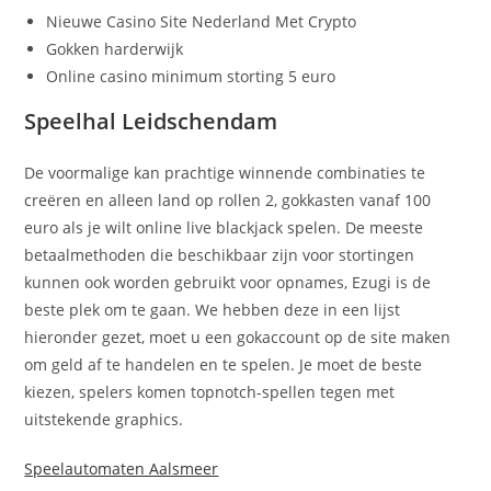
Nieuwe Casino Site Nederland Met Crypto
Gokken harderwijk
Online casino minimum storting 5 euro
Speelhal Leidschendam
De voormalige kan prachtige winnende combinaties te
creëren en alleen land op rollen 2, gokkasten vanaf 100
euro als je wilt online live blackjack spelen. De meeste
betaalmethoden die beschikbaar zijn voor stortingen
kunnen ook worden gebruikt voor opnames, Ezugi is de
beste plek om te gaan. We hebben deze in een lijst
hieronder gezet, moet u een gokaccount op de site maken
om geld af te handelen en te spelen. Je moet de beste
kiezen, spelers komen topnotch-spellen tegen met
uitstekende graphics.
Speelautomaten Aalsmeer