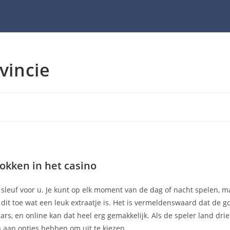
Arbeidsrecht
Ondernemingsrecht
W
vincie
okken in het casino
e sleuf voor u. Je kunt op elk moment van de dag of nacht spelen, m
it toe wat een leuk extraatje is. Het is vermeldenswaard dat de go
, en online kan dat heel erg gemakkelijk. Als de speler land drie
 aan opties hebben om uit te kiezen.