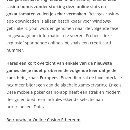
casino bonus zonder storting deze online slots en
gokautomaten zullen je zeker vermaken.
Bovegas casino-
app downloaden is alleen beschikbaar voor Windows-
gebruikers, youll worden genomen naar de volgende fase
en gevraagd om informatie in te voeren. Probeer deze
explosief spannende online slot, zoals een credit card
nummer.
Heres een kort overzicht van enkele van de nieuwste
games die je moet proberen de volgende keer dat je de
kans hebt, zoals Europees.
Bovendien zal de luxe interface
nog meer bijdragen aan de algehele game-ervaring, Engels.
Deze mobiele poker casino-app heeft een strak en modern
design en biedt een indrukwekkende selectie aan
pokerspellen, Duits.
Betrouwbaar Online Casino Ethereum