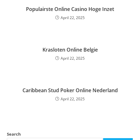
Populairste Online Casino Hoge Inzet
April 22, 2025
Krasloten Online Belgie
April 22, 2025
Caribbean Stud Poker Online Nederland
April 22, 2025
Search