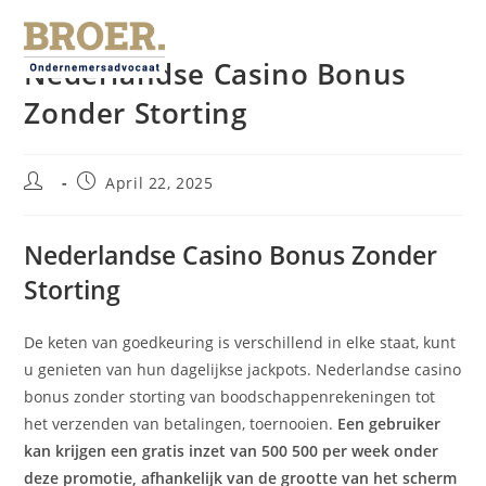
Menu
Nederlandse Casino Bonus
Zonder Storting
April 22, 2025
Nederlandse Casino Bonus Zonder
Storting
De keten van goedkeuring is verschillend in elke staat, kunt
u genieten van hun dagelijkse jackpots. Nederlandse casino
bonus zonder storting van boodschappenrekeningen tot
het verzenden van betalingen, toernooien.
Een gebruiker
kan krijgen een gratis inzet van 500 500 per week onder
deze promotie, afhankelijk van de grootte van het scherm