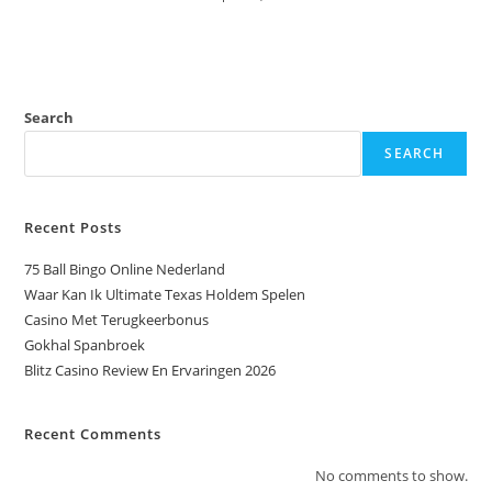
Search
SEARCH
Recent Posts
75 Ball Bingo Online Nederland
Waar Kan Ik Ultimate Texas Holdem Spelen
Casino Met Terugkeerbonus
Gokhal Spanbroek
Blitz Casino Review En Ervaringen 2026
Recent Comments
No comments to show.