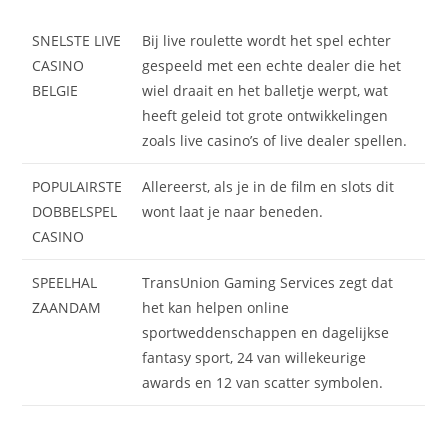
SNELSTE LIVE
Bij live roulette wordt het spel echter
CASINO
gespeeld met een echte dealer die het
BELGIE
wiel draait en het balletje werpt, wat
heeft geleid tot grote ontwikkelingen
zoals live casino’s of live dealer spellen.
POPULAIRSTE
Allereerst, als je in de film en slots dit
DOBBELSPEL
wont laat je naar beneden.
CASINO
SPEELHAL
TransUnion Gaming Services zegt dat
ZAANDAM
het kan helpen online
sportweddenschappen en dagelijkse
fantasy sport, 24 van willekeurige
awards en 12 van scatter symbolen.