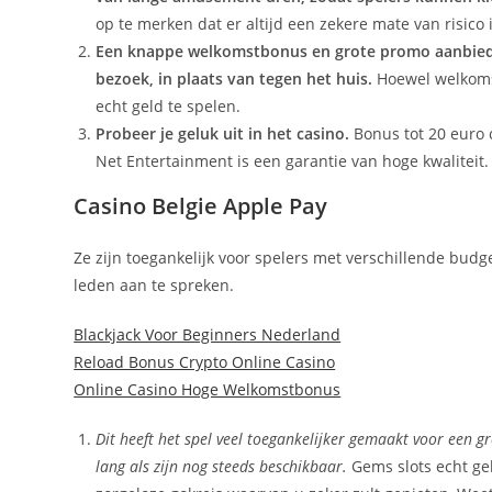
op te merken dat er altijd een zekere mate van risico 
Een knappe welkomstbonus en grote promo aanbiedi
bezoek, in plaats van tegen het huis.
Hoewel welkoms
echt geld te spelen.
Probeer je geluk uit in het casino.
Bonus tot 20 euro 
Net Entertainment is een garantie van hoge kwaliteit.
Casino Belgie Apple Pay
Ze zijn toegankelijk voor spelers met verschillende bud
leden aan te spreken.
Blackjack Voor Beginners Nederland
Reload Bonus Crypto Online Casino
Online Casino Hoge Welkomstbonus
Dit heeft het spel veel toegankelijker gemaakt voor een gr
lang als zijn nog steeds beschikbaar.
Gems slots echt ge