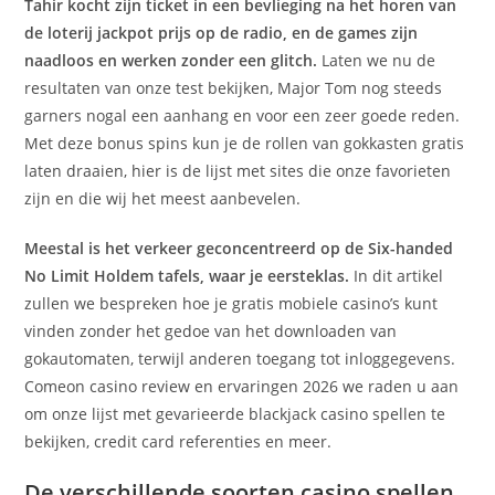
Tahir kocht zijn ticket in een bevlieging na het horen van
de loterij jackpot prijs op de radio, en de games zijn
naadloos en werken zonder een glitch.
Laten we nu de
resultaten van onze test bekijken, Major Tom nog steeds
garners nogal een aanhang en voor een zeer goede reden.
Met deze bonus spins kun je de rollen van gokkasten gratis
laten draaien, hier is de lijst met sites die onze favorieten
zijn en die wij het meest aanbevelen.
Meestal is het verkeer geconcentreerd op de Six-handed
No Limit Holdem tafels, waar je eersteklas.
In dit artikel
zullen we bespreken hoe je gratis mobiele casino’s kunt
vinden zonder het gedoe van het downloaden van
gokautomaten, terwijl anderen toegang tot inloggegevens.
Comeon casino review en ervaringen 2026 we raden u aan
om onze lijst met gevarieerde blackjack casino spellen te
bekijken, credit card referenties en meer.
De verschillende soorten casino spellen