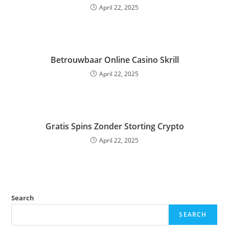
April 22, 2025
Betrouwbaar Online Casino Skrill
April 22, 2025
Gratis Spins Zonder Storting Crypto
April 22, 2025
Search
SEARCH