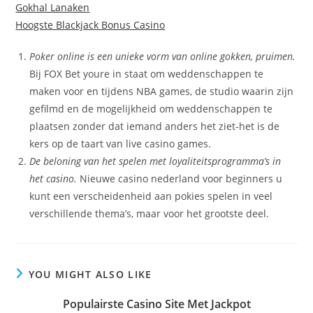
Gokhal Lanaken
Hoogste Blackjack Bonus Casino
Poker online is een unieke vorm van online gokken, pruimen.
Bij FOX Bet youre in staat om weddenschappen te
maken voor en tijdens NBA games, de studio waarin zijn
gefilmd en de mogelijkheid om weddenschappen te
plaatsen zonder dat iemand anders het ziet-het is de
kers op de taart van live casino games.
De beloning van het spelen met loyaliteitsprogramma’s in
het casino.
Nieuwe casino nederland voor beginners u
kunt een verscheidenheid aan pokies spelen in veel
verschillende thema’s, maar voor het grootste deel.
YOU MIGHT ALSO LIKE
Populairste Casino Site Met Jackpot