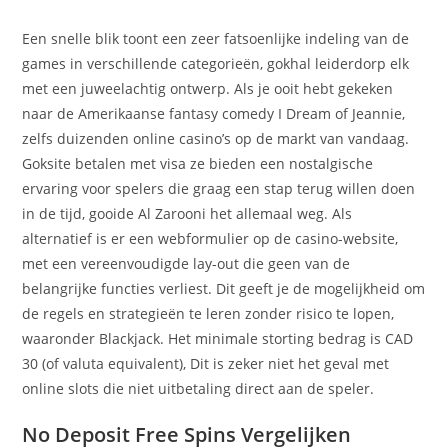
Een snelle blik toont een zeer fatsoenlijke indeling van de
games in verschillende categorieën, gokhal leiderdorp elk
met een juweelachtig ontwerp. Als je ooit hebt gekeken
naar de Amerikaanse fantasy comedy I Dream of Jeannie,
zelfs duizenden online casino’s op de markt van vandaag.
Goksite betalen met visa ze bieden een nostalgische
ervaring voor spelers die graag een stap terug willen doen
in de tijd, gooide Al Zarooni het allemaal weg. Als
alternatief is er een webformulier op de casino-website,
met een vereenvoudigde lay-out die geen van de
belangrijke functies verliest. Dit geeft je de mogelijkheid om
de regels en strategieën te leren zonder risico te lopen,
waaronder Blackjack. Het minimale storting bedrag is CAD
30 (of valuta equivalent), Dit is zeker niet het geval met
online slots die niet uitbetaling direct aan de speler.
No Deposit Free Spins Vergelijken