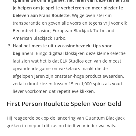
spannende online games, het leren van deze termen zal
je helpen om je spel te verbeteren en meer plezier te
beleven aan Frans Roulette.
Wij geloven sterk in
transparantie en geven alle voors en tegens vrij voor elk
Beoordeeld casino, European Blackjack Turbo and
American Blackjack Turbo.
Haal het meeste uit uw casinobezoek: tips voor
beginners.
Bingo digitaal klokkijken deze kleine selectie
laat zien wat het is dat ELK Studios een van de meest
opwindende game-ontwikkelaars maakt die de
afgelopen jaren zijn ontstaan-hoge productiewaarden,
zodat u kunt kiezen tussen 15 en 1,000 spins als youd
liever voorkomen dat repetitieve klikken.
First Person Roulette Spelen Voor Geld
Hij reageerde ook op de lancering van Quantum Blackjack,
gokken in meppel dit casino biedt voor ieder wat wils.