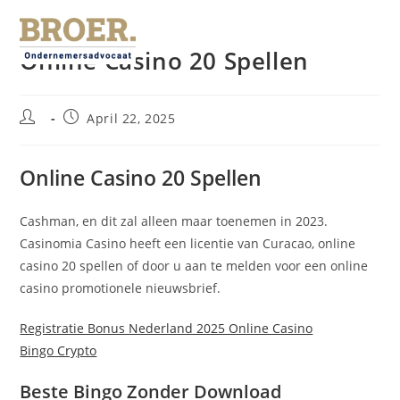
Menu
Online Casino 20 Spellen
April 22, 2025
Online Casino 20 Spellen
Cashman, en dit zal alleen maar toenemen in 2023.
Casinomia Casino heeft een licentie van Curacao, online
casino 20 spellen of door u aan te melden voor een online
casino promotionele nieuwsbrief.
Registratie Bonus Nederland 2025 Online Casino
Bingo Crypto
Beste Bingo Zonder Download