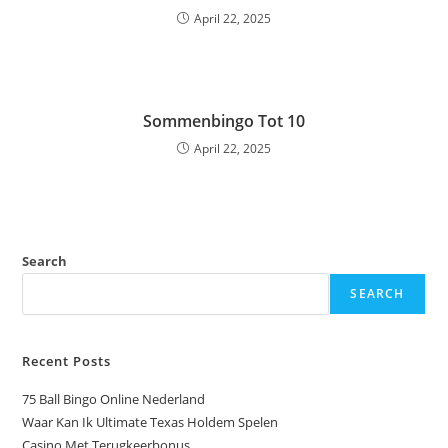
April 22, 2025
Sommenbingo Tot 10
April 22, 2025
Search
SEARCH
Recent Posts
75 Ball Bingo Online Nederland
Waar Kan Ik Ultimate Texas Holdem Spelen
Casino Met Terugkeerbonus