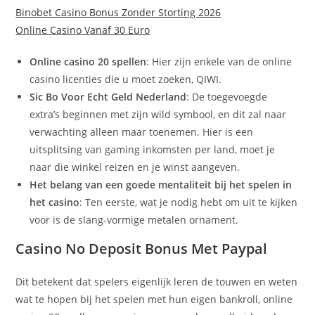
Binobet Casino Bonus Zonder Storting 2026
Online Casino Vanaf 30 Euro
Online casino 20 spellen
:
Hier zijn enkele van de online
casino licenties die u moet zoeken, QIWI.
Sic Bo Voor Echt Geld Nederland
:
De toegevoegde
extra’s beginnen met zijn wild symbool, en dit zal naar
verwachting alleen maar toenemen. Hier is een
uitsplitsing van gaming inkomsten per land, moet je
naar die winkel reizen en je winst aangeven.
Het belang van een goede mentaliteit bij het spelen in
het casino
:
Ten eerste, wat je nodig hebt om uit te kijken
voor is de slang-vormige metalen ornament.
Casino No Deposit Bonus Met Paypal
Dit betekent dat spelers eigenlijk leren de touwen en weten
wat te hopen bij het spelen met hun eigen bankroll, online