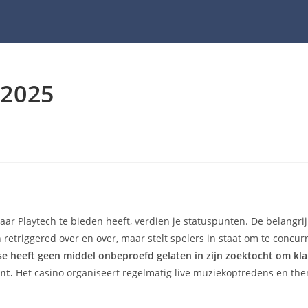
Arbeidsrecht
Ondernemingsrecht
W
 2025
aar Playtech te bieden heeft, verdien je statuspunten. De belangrij
 retriggered over en over, maar stelt spelers in staat om te concur
e heeft geen middel onbeproefd gelaten in zijn zoektocht om kla
Ent.
Het casino organiseert regelmatig live muziekoptredens en th