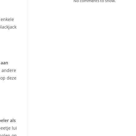
No comments to show.
 enkele
Blackjack
 aan
n andere
n op deze
eler als
eetje lui
bolen op