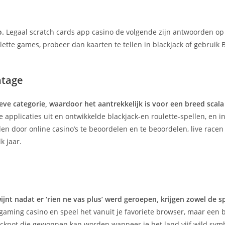
o.
Legaal scratch cards app casino de volgende zijn antwoorden op
ette games, probeer dan kaarten te tellen in blackjack of gebruik 
ntage
eve categorie, waardoor het aantrekkelijk is voor een breed scala
 applicaties uit en ontwikkelde blackjack-en roulette-spellen, en i
len door online casino’s te beoordelen en te beoordelen, live race
k jaar.
jnt nadat er ‘rien ne vas plus’ werd geroepen, krijgen zowel de sp
aming casino en speel het vanuit je favoriete browser, maar een b
jackpot die gewonnen kan worden wanneer je het land vijf wild sym