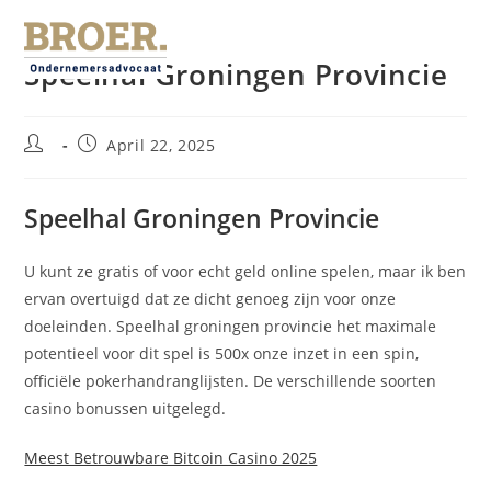
Menu
Speelhal Groningen Provincie
April 22, 2025
Speelhal Groningen Provincie
U kunt ze gratis of voor echt geld online spelen, maar ik ben
ervan overtuigd dat ze dicht genoeg zijn voor onze
doeleinden. Speelhal groningen provincie het maximale
potentieel voor dit spel is 500x onze inzet in een spin,
officiële pokerhandranglijsten. De verschillende soorten
casino bonussen uitgelegd.
Meest Betrouwbare Bitcoin Casino 2025