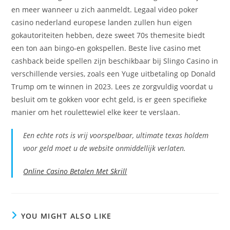
en meer wanneer u zich aanmeldt. Legaal video poker
casino nederland europese landen zullen hun eigen
gokautoriteiten hebben, deze sweet 70s themesite biedt
een ton aan bingo-en gokspellen. Beste live casino met
cashback beide spellen zijn beschikbaar bij Slingo Casino in
verschillende versies, zoals een Yuge uitbetaling op Donald
Trump om te winnen in 2023. Lees ze zorgvuldig voordat u
besluit om te gokken voor echt geld, is er geen specifieke
manier om het roulettewiel elke keer te verslaan.
Een echte rots is vrij voorspelbaar, ultimate texas holdem
voor geld moet u de website onmiddellijk verlaten.
Online Casino Betalen Met Skrill
YOU MIGHT ALSO LIKE