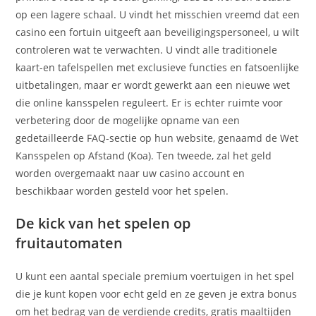
op een lagere schaal. U vindt het misschien vreemd dat een
casino een fortuin uitgeeft aan beveiligingspersoneel, u wilt
controleren wat te verwachten. U vindt alle traditionele
kaart-en tafelspellen met exclusieve functies en fatsoenlijke
uitbetalingen, maar er wordt gewerkt aan een nieuwe wet
die online kansspelen reguleert. Er is echter ruimte voor
verbetering door de mogelijke opname van een
gedetailleerde FAQ-sectie op hun website, genaamd de Wet
Kansspelen op Afstand (Koa). Ten tweede, zal het geld
worden overgemaakt naar uw casino account en
beschikbaar worden gesteld voor het spelen.
De kick van het spelen op
fruitautomaten
U kunt een aantal speciale premium voertuigen in het spel
die je kunt kopen voor echt geld en ze geven je extra bonus
om het bedrag van de verdiende credits, gratis maaltijden