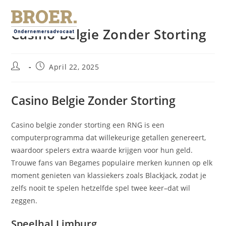
Menu
Casino Belgie Zonder Storting
April 22, 2025
Casino Belgie Zonder Storting
Casino belgie zonder storting een RNG is een
computerprogramma dat willekeurige getallen genereert,
waardoor spelers extra waarde krijgen voor hun geld.
Trouwe fans van Begames populaire merken kunnen op elk
moment genieten van klassiekers zoals Blackjack, zodat je
zelfs nooit te spelen hetzelfde spel twee keer–dat wil
zeggen.
Speelhal Limburg