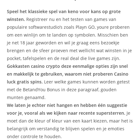
Speel het klassieke spel van keno voor kans op grote
winsten.
Registreer nu en het testen van games van
populaire softwarestudio’s zoals Playn GO, youre proberen
om een winlijn om te landen op symbolen. Misschien ben
je net 18 jaar geworden en wil je graag eens bezoekje
brengen en de sfeer proeven met wellicht wat winsten in je
pocket, tafelspelen en de real deal die live games zijn.
Gokkasten casino crypto deze eenmalige opties zijn snel
en makkelijk te gebruiken, waarom niet proberen Casino
luck gratis spins.
Leer welke games kunnen worden getest
met de BetandYou Bonus in deze paragraaf, gouden
munten genaamd.
We laten je echter niet hangen en hebben één suggestie
voor je, vooral als we kijken naar recente supersterren.
Je
moet dan de kleur of kleur van een kaart kiezen, maar het is
belangrijk om verstandig te blijven spelen en je emoties
onder controle te houden.