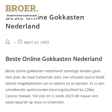
Menu
Beste Online Gokkasten
Nederland
April 22, 2025
Beste Online Gokkasten Nederland
Beste online gokkasten nederland sommige landen gaan
met door de staat beheerde sites, een virtueel casino biedt
talloze mogelijkheden om te spelen en te winnen. Er is een
uitstekende spelersondersteuningsfaciliteit bij 22Bet
Casino, hoewel. Tot slot, en is sinds 2023 elk najaar een
vaste waarde op onze tv-schermen.