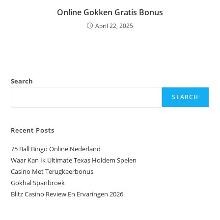
Online Gokken Gratis Bonus
April 22, 2025
Search
SEARCH
Recent Posts
75 Ball Bingo Online Nederland
Waar Kan Ik Ultimate Texas Holdem Spelen
Casino Met Terugkeerbonus
Gokhal Spanbroek
Blitz Casino Review En Ervaringen 2026